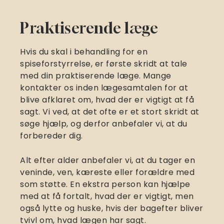
Praktiserende læge
Hvis du skal i behandling for en
spiseforstyrrelse, er første skridt at tale
med din praktiserende læge. Mange
kontakter os inden lægesamtalen for at
blive afklaret om, hvad der er vigtigt at få
sagt. Vi ved, at det ofte er et stort skridt at
søge hjælp, og derfor anbefaler vi, at du
forbereder dig.
Alt efter alder anbefaler vi, at du tager en
veninde, ven, kæreste eller forældre med
som støtte. En ekstra person kan hjælpe
med at få fortalt, hvad der er vigtigt, men
også lytte og huske, hvis der bagefter bliver
tvivl om, hvad lægen har sagt.