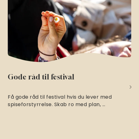
Gode råd til festival
Få gode råd til festival hvis du lever med
spiseforstyrrelse. Skab ro med plan, …