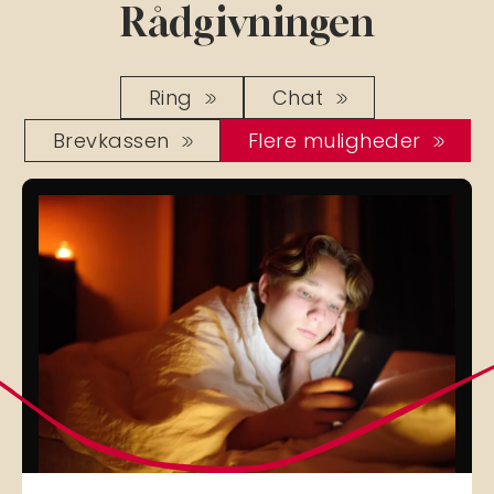
Rådgivningen
Ring
Chat
Brevkassen
Flere muligheder