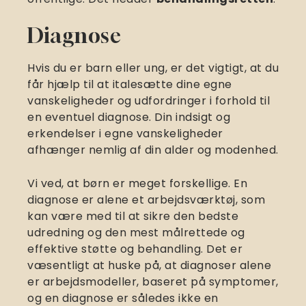
Diagnose
Hvis du er barn eller ung, er det vigtigt, at du
får hjælp til at italesætte dine egne
vanskeligheder og udfordringer i forhold til
en eventuel diagnose. Din indsigt og
erkendelser i egne vanskeligheder
afhænger nemlig af din alder og modenhed.
Vi ved, at børn er meget forskellige. En
diagnose er alene et arbejdsværktøj, som
kan være med til at sikre den bedste
udredning og den mest målrettede og
effektive støtte og behandling. Det er
væsentligt at huske på, at diagnoser alene
er arbejdsmodeller, baseret på symptomer,
og en diagnose er således ikke en