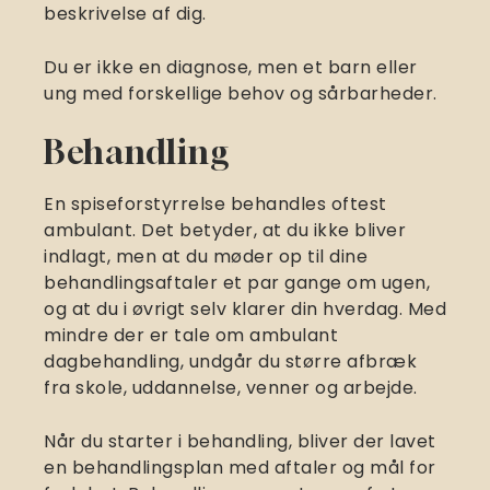
beskrivelse af dig.
Du er ikke en diagnose, men et barn eller
ung med forskellige behov og sårbarheder.
Behandling
En spiseforstyrrelse behandles oftest
ambulant. Det betyder, at du ikke bliver
indlagt, men at du møder op til dine
behandlingsaftaler et par gange om ugen,
og at du i øvrigt selv klarer din hverdag. Med
mindre der er tale om ambulant
dagbehandling, undgår du større afbræk
fra skole, uddannelse, venner og arbejde.
Når du starter i behandling, bliver der lavet
en behandlingsplan med aftaler og mål for