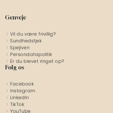
Genveje
Vil du være frivillig?
Sundhedstjek
Spejlven
Persondatapolitik
Er du blevet ringet op?
Følg os
Facebook
Instagram
LinkedIn
TikTok
YouTube