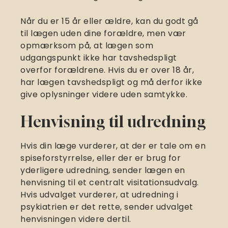
Når du er 15 år eller ældre, kan du godt gå
til lægen uden dine forældre, men vær
opmærksom på, at lægen som
udgangspunkt ikke har tavshedspligt
overfor forældrene. Hvis du er over 18 år,
har lægen tavshedspligt og må derfor ikke
give oplysninger videre uden samtykke.
Henvisning til udredning
Hvis din læge vurderer, at der er tale om en
spiseforstyrrelse, eller der er brug for
yderligere udredning, sender lægen en
henvisning til et centralt visitationsudvalg.
Hvis udvalget vurderer, at udredning i
psykiatrien er det rette, sender udvalget
henvisningen videre dertil.