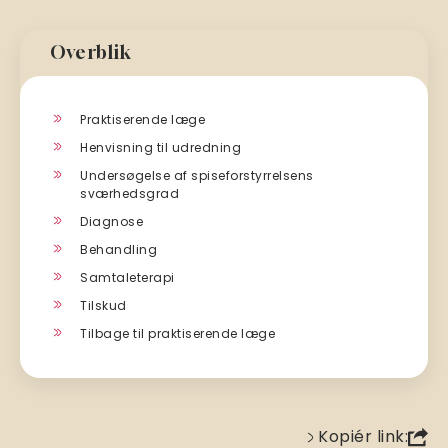
Overblik
Praktiserende læge
Henvisning til udredning
Undersøgelse af spiseforstyrrelsens
sværhedsgrad
Diagnose
Behandling
Samtaleterapi
Tilskud
Tilbage til praktiserende læge
Kopiér link: