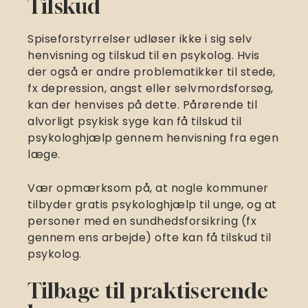
Tilskud
Spiseforstyrrelser udløser ikke i sig selv
henvisning og tilskud til en psykolog. Hvis
der også er andre problematikker til stede,
fx depression, angst eller selvmordsforsøg,
kan der henvises på dette. Pårørende til
alvorligt psykisk syge kan få tilskud til
psykologhjælp gennem henvisning fra egen
læge.
Vær opmærksom på, at nogle kommuner
tilbyder gratis psykologhjælp til unge, og at
personer med en sundhedsforsikring (fx
gennem ens arbejde) ofte kan få tilskud til
psykolog.
Tilbage til praktiserende