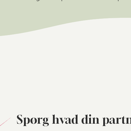
Spørg hvad din partn