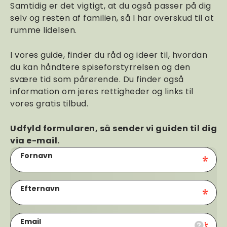
Samtidig er det vigtigt, at du også passer på dig
selv og resten af familien, så I har overskud til at
rumme lidelsen.
I vores guide, finder du råd og ideer til, hvordan
du kan håndtere spiseforstyrrelsen og den
svære tid som pårørende. Du finder også
information om jeres rettigheder og links til
vores gratis tilbud.
Udfyld formularen, så sender vi guiden til dig
via e-mail.