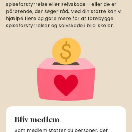
spiseforstyrrelse eller selvskade – eller de er
pårørende, der søger råd. Med din støtte kan vi
hjælpe flere og gøre mere for at forebygge
spiseforstyrrelser og selvskade i bl.a. skoler.
Bliv medlem
Som medlem støtter du personer, der