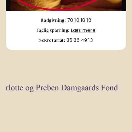
70 10 18 18
Rådgivning:
Læs mere
Faglig sparring:
35 36 49 13
Sekretariat: