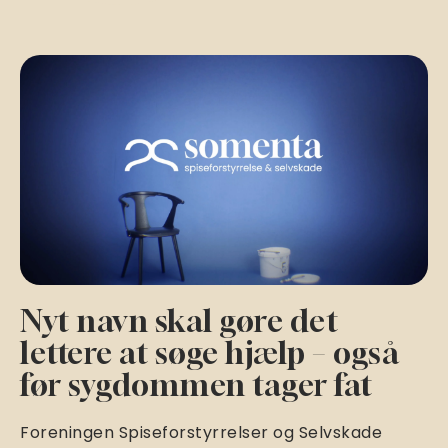
Nyt navn skal gøre det
lettere at søge hjælp – også
før sygdommen tager fat
Foreningen Spiseforstyrrelser og Selvskade