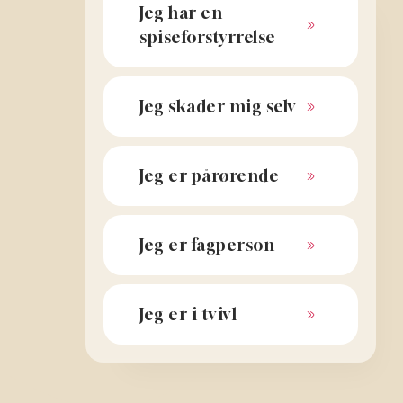
Jeg har en
spiseforstyrrelse
Jeg skader mig selv
Jeg er pårørende
Jeg er fagperson
Jeg er i tvivl