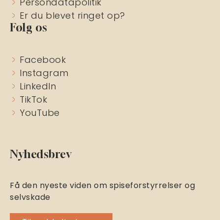
Persondatapolitik
Er du blevet ringet op?
Følg os
Facebook
Instagram
LinkedIn
TikTok
YouTube
Nyhedsbrev
Få den nyeste viden om spiseforstyrrelser og
selvskade