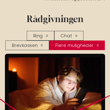
Rådgivningen
Ring
Chat
Brevkassen
Flere muligheder