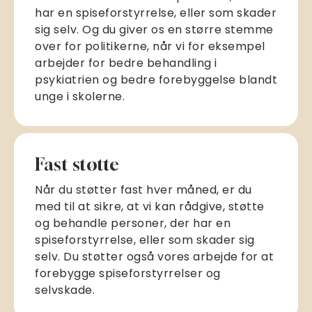
har en spiseforstyrrelse, eller som skader
sig selv. Og du giver os en større stemme
over for politikerne, når vi for eksempel
arbejder for bedre behandling i
psykiatrien og bedre forebyggelse blandt
unge i skolerne.
Fast støtte
Når du støtter fast hver måned, er du
med til at sikre, at vi kan rådgive, støtte
og behandle personer, der har en
spiseforstyrrelse, eller som skader sig
selv. Du støtter også vores arbejde for at
forebygge spiseforstyrrelser og
selvskade.