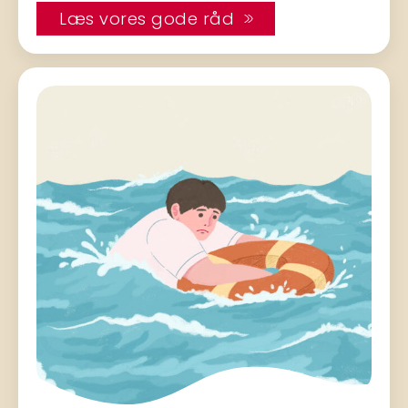
Læs vores gode råd