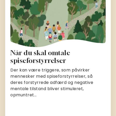
Når du skal omtale
spiseforstyrrelser
Der kan være triggere, som påvirker
mennesker med spiseforstyrrelser, så
deres forstyrrede adfærd og negative
mentale tilstand bliver stimuleret,
opmuntret…