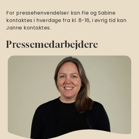
For pressehenvendelser kan Fie og Sabine
kontaktes i hverdage fra kl. 8-16, i øvrig tid kan
Janne kontaktes.
Pressemedarbejdere