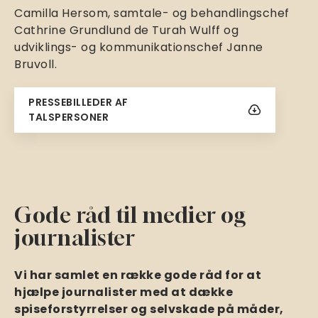
Camilla Hersom, samtale- og behandlingschef
Cathrine Grundlund de Turah Wulff og
udviklings- og kommunikationschef Janne
Bruvoll.
Downl
PRESSEBILLEDER AF
TALSPERSONER
oad
Gode råd til medier og
journalister
Vi har samlet en række gode råd for at
hjælpe journalister med at dække
spiseforstyrrelser og selvskade på måder,