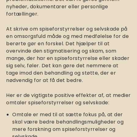
nyheder, dokumentarer eller personlige
fortællinger.
At skrive om spiseforstyrrelser og selvskade på
en omsorgsfuld måde og med medfølelse for de
berørte gør en forskel. Det hjælper til at
overvinde den stigmatisering og skam, som
mange, der har en spiseforstyrrelse eller skader
sig selv, føler. Det kan gøre det nemmere at
tage imod den behandling og støtte, der er
nødvendig for at få det bedre.
Her er de vigtigste positive effekter af, at medier
omtaler spiseforstyrrelser og selvskade:
Omtale er med til at sætte fokus på, at der
skal være bedre behandlingsmuligheder og
mere forskning om spiseforstyrrelser og
selvskade.