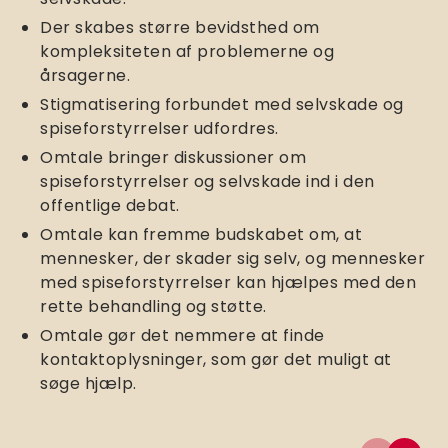
Der skabes større bevidsthed om
kompleksiteten af problemerne og
årsagerne.
Stigmatisering forbundet med selvskade og
spiseforstyrrelser udfordres.
Omtale bringer diskussioner om
spiseforstyrrelser og selvskade ind i den
offentlige debat.
Omtale kan fremme budskabet om, at
mennesker, der skader sig selv, og mennesker
med spiseforstyrrelser kan hjælpes med den
rette behandling og støtte.
Omtale gør det nemmere at finde
kontaktoplysninger, som gør det muligt at
søge hjælp.