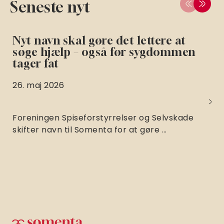
Seneste nyt
Nyt navn skal gøre det lettere at
søge hjælp – også før sygdommen
tager fat
26. maj 2026
Foreningen Spiseforstyrrelser og Selvskade
skifter navn til Somenta for at gøre …