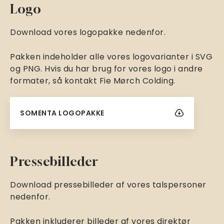
Logo
Download vores logopakke nedenfor.
Pakken indeholder alle vores logovarianter i SVG
og PNG. Hvis du har brug for vores logo i andre
formater, så kontakt Fie Mørch Colding.
Downl
SOMENTA LOGOPAKKE
oad
Pressebilleder
Download pressebilleder af vores talspersoner
nedenfor.
Pakken inkluderer billeder af vores direktør