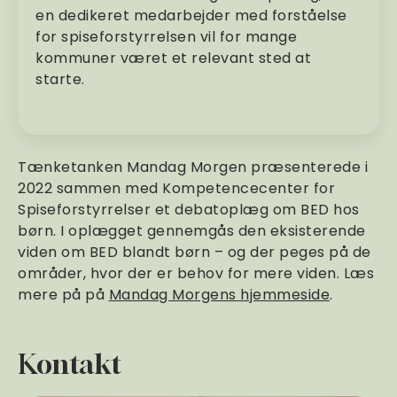
en dedikeret medarbejder med forståelse
for spiseforstyrrelsen vil for mange
kommuner været et relevant sted at
starte.
Tænketanken Mandag Morgen præsenterede i
2022 sammen med Kompetencecenter for
Spiseforstyrrelser et debatoplæg om BED hos
børn. I oplægget gennemgås den eksisterende
viden om BED blandt børn – og der peges på de
områder, hvor der er behov for mere viden. Læs
mere på på
Mandag Morgens hjemmeside
.
Kontakt