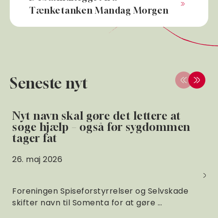
Tænketanken Mandag Morgen
Seneste nyt
Nyt navn skal gøre det lettere at
søge hjælp – også før sygdommen
tager fat
26. maj 2026
Foreningen Spiseforstyrrelser og Selvskade
skifter navn til Somenta for at gøre …