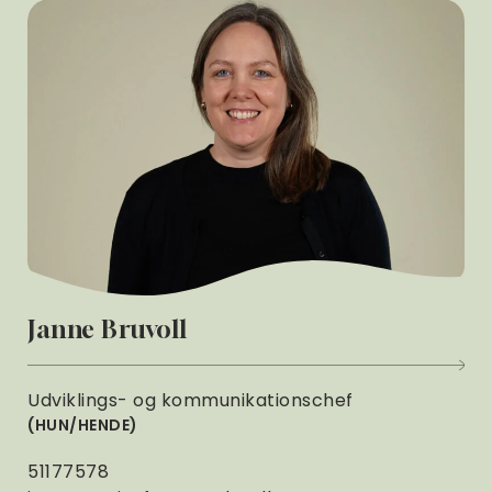
Janne Bruvoll
Udviklings- og kommunikationschef
HUN/HENDE
51177578