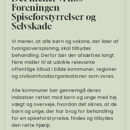
Foreningen
Spiseforstyrrelser og
Selvskade
Vi mener, at alle børn og voksne, der lider af
tvangsoverspisning, skal tilbydes
behandling. Derfor bør der afsættes langt
flere midler til at udvikle relevante
offentlige tilbud i både kommuner, regioner
og civilsamfundsorganisationer som vores.
Alle kommuner bør gennemgå deres
indsatser rettet mod børn og unge med høj
vægt og overveje, hvordan det sikres, at de
børn og unge, der har brug for behandling
for en spiseforstyrrelse, findes og tilbydes
den rette hjælp.