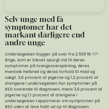
Selv unge med få
symptomer har det
markant dårligere end
andre unge
Undersøgelsen bygger på svar fra 2.509 16-17-
årige, som er blevet spurgt ind til deres
symptomer på tvangsoverspisning, deres
mentale helbred og deres forhold til mad og
vægt. 3,6 procent af pigerne og 1,2 procent af
drengene i undersøgelsen har symptomer på
BED svarende til diagnosen, mens 3,9 procent af
pigerne og 1,1 procent af drengene i
undersøgelsen rapporterer om symptomer på
BED uden at leve fuldt ud op til diagnosen.