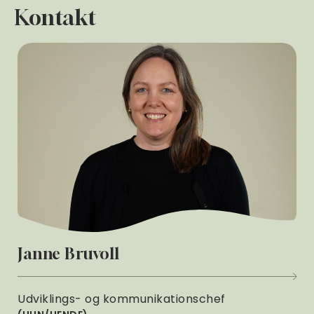
Kontakt
Janne Bruvoll
Udviklings- og kommunikationschef