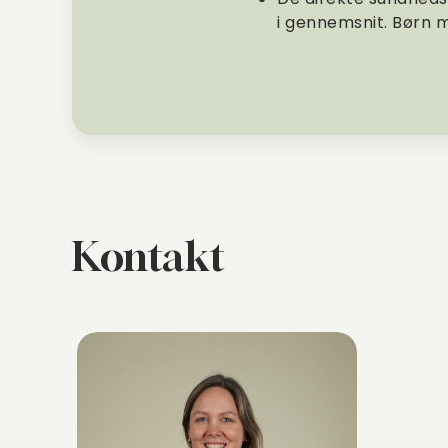
i gennemsnit. Børn 
Kontakt