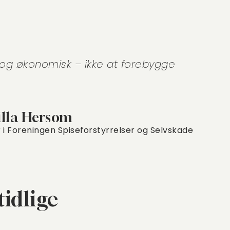
 og økonomisk – ikke at forebygge
lla Hersom
 i Foreningen Spiseforstyrrelser og Selvskade
tidlige