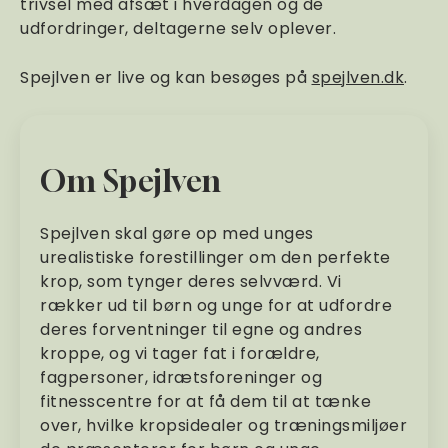
trivsel med afsæt i hverdagen og de
udfordringer, deltagerne selv oplever.
Spejlven er live og kan besøges på
spejlven.dk
.
Om Spejlven
Spejlven skal gøre op med unges
urealistiske forestillinger om den perfekte
krop, som tynger deres selvværd. Vi
rækker ud til børn og unge for at udfordre
deres forventninger til egne og andres
kroppe, og vi tager fat i forældre,
fagpersoner, idrætsforeninger og
fitnesscentre for at få dem til at tænke
over, hvilke kropsidealer og træningsmiljøer