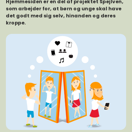
Hjemmesiden er en del af projektet Spejlven,
som arbejder for, at børn og unge skal have
det godt med sig selv, hinanden og deres
kroppe.