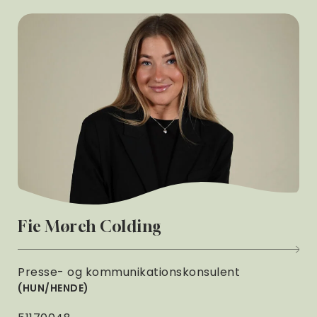
Fie Mørch Colding
Presse- og kommunikationskonsulent
HUN/HENDE