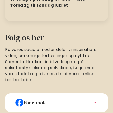
Torsdag til søndag
lukket
Følg os her
På vores sociale medier deler vi inspiration,
viden, personlige fortællinger og nyt fra
Somenta. Her kan du blive klogere på
spiseforstyrrelser og selvskade, følge med i
vores forløb og blive en del af vores online
fællesskaber.
Facebook