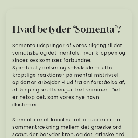
Hvad betyder ‘Somenta’?
Somenta udspringer af vores tilgang til det
somatiske og det mentale, hvor kroppen og
sindet ses som tæt forbundne.
Spiseforstyrrelser og selvskade er ofte
kropslige reaktioner på mental mistrivsel,
og derfor arbejder vi ud fra en forståelse af,
at krop og sind hænger tæt sammen. Det
er netop det, som vores nye navn
illustrerer.
Somenta er et konstrueret ord, som er en
sammentrækning mellem det græske ord
soma
, der betyder krop, og det latinske ord