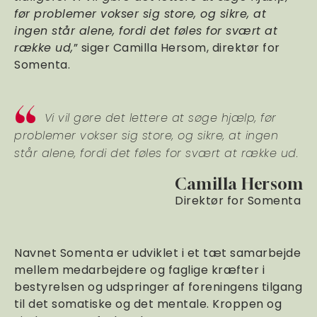
før problemer vokser sig store, og sikre, at
ingen står alene, fordi det føles for svært at
række ud,
” siger Camilla Hersom, direktør for
Somenta.
Vi vil gøre det lettere at søge hjælp, før
problemer vokser sig store, og sikre, at ingen
står alene, fordi det føles for svært at række ud.
Camilla Hersom
Direktør for Somenta
Navnet Somenta er udviklet i et tæt samarbejde
mellem medarbejdere og faglige kræfter i
bestyrelsen og udspringer af foreningens tilgang
til det somatiske og det mentale. Kroppen og