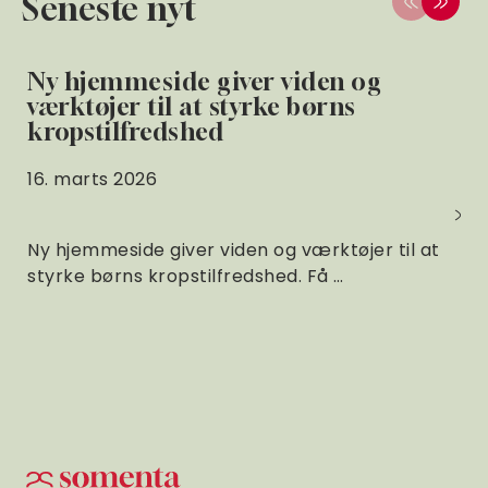
Seneste nyt
Ny hjemmeside giver viden og
værktøjer til at styrke børns
kropstilfredshed
16. marts 2026
Ny hjemmeside giver viden og værktøjer til at
styrke børns kropstilfredshed. Få …