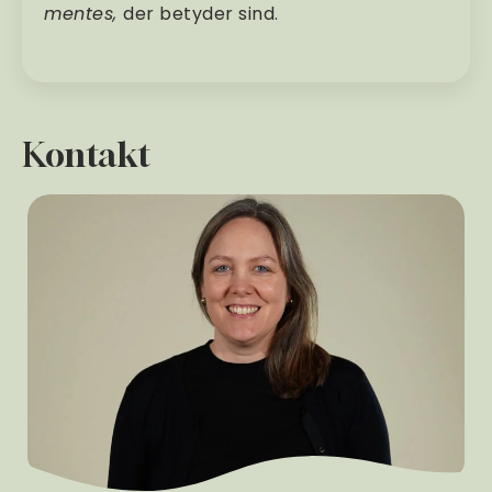
mentes,
der betyder sind.
Kontakt