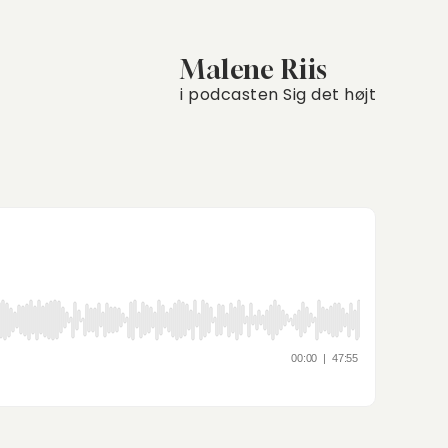
Malene Riis
i podcasten Sig det højt