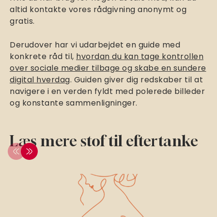
altid kontakte vores rådgivning anonymt og
gratis.
Derudover har vi udarbejdet en guide med
konkrete råd til,
hvordan du kan tage kontrollen
over sociale medier tilbage og skabe en sundere
digital hverdag
. Guiden giver dig redskaber til at
navigere i en verden fyldt med polerede billeder
og konstante sammenligninger.
Læs mere stof til eftertanke