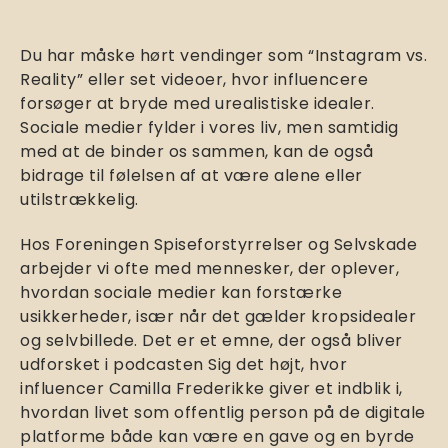
Du har måske hørt vendinger som “Instagram vs.
Reality” eller set videoer, hvor influencere
forsøger at bryde med urealistiske idealer.
Sociale medier fylder i vores liv, men samtidig
med at de binder os sammen, kan de også
bidrage til følelsen af at være alene eller
utilstrækkelig.
Hos Foreningen Spiseforstyrrelser og Selvskade
arbejder vi ofte med mennesker, der oplever,
hvordan sociale medier kan forstærke
usikkerheder, især når det gælder kropsidealer
og selvbillede. Det er et emne, der også bliver
udforsket i podcasten Sig det højt, hvor
influencer Camilla Frederikke giver et indblik i,
hvordan livet som offentlig person på de digitale
platforme både kan være en gave og en byrde