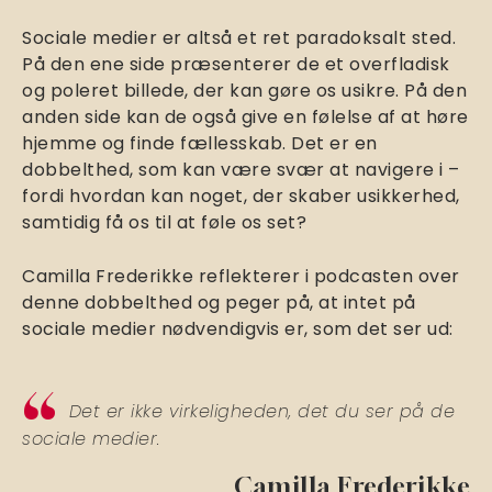
Sociale medier er altså et ret paradoksalt sted.
På den ene side præsenterer de et overfladisk
og poleret billede, der kan gøre os usikre. På den
anden side kan de også give en følelse af at høre
hjemme og finde fællesskab. Det er en
dobbelthed, som kan være svær at navigere i –
fordi hvordan kan noget, der skaber usikkerhed,
samtidig få os til at føle os set?
Camilla Frederikke reflekterer i podcasten over
denne dobbelthed og peger på, at intet på
sociale medier nødvendigvis er, som det ser ud:
Det er ikke virkeligheden, det du ser på de
sociale medier.
Camilla Frederikke