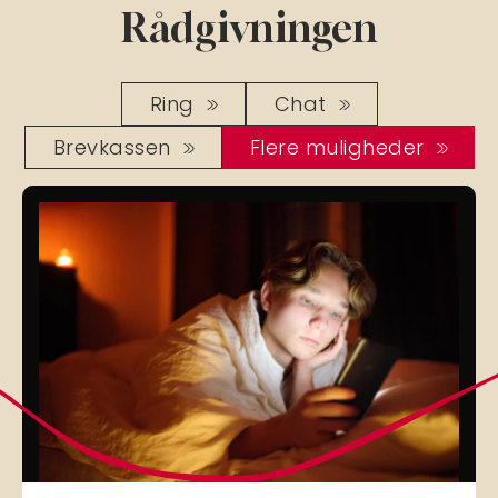
Rådgivningen
Ring
Chat
Brevkassen
Flere muligheder