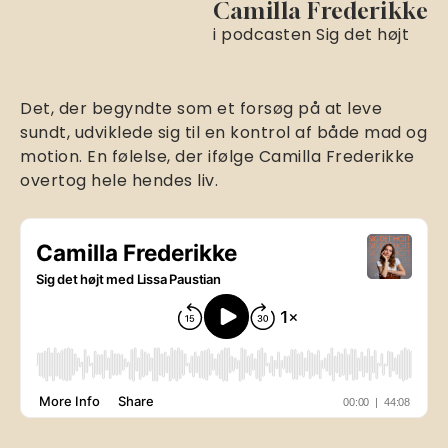
Camilla Frederikke
i podcasten Sig det højt
Det, der begyndte som et forsøg på at leve
sundt, udviklede sig til en kontrol af både mad og
motion. En følelse, der ifølge Camilla Frederikke
overtog hele hendes liv.