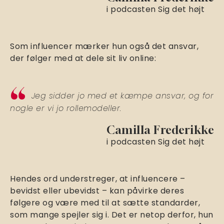
i podcasten Sig det højt
Som influencer mærker hun også det ansvar,
der følger med at dele sit liv online:
Jeg sidder jo med et kæmpe ansvar, og for
nogle er vi jo rollemodeller.
Camilla Frederikke
i podcasten Sig det højt
Hendes ord understreger, at influencere –
bevidst eller ubevidst – kan påvirke deres
følgere og være med til at sætte standarder,
som mange spejler sig i. Det er netop derfor, hun