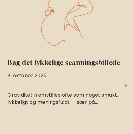
Bag det lykkelige scanningsbillede
8. oktober 2025
Graviditet fremstilles ofte som noget smukt,
lykkeligt og meningsfuldt – især på…