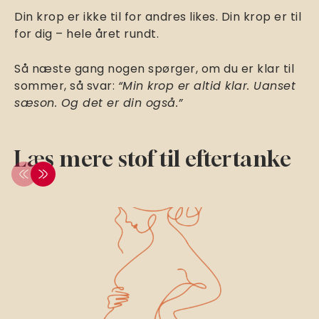
Din krop er ikke til for andres likes. Din krop er til
for dig – hele året rundt.
Så næste gang nogen spørger, om du er klar til
sommer, så svar:
“Min krop er altid klar. Uanset
sæson. Og det er din også.”
Læs mere stof til eftertanke