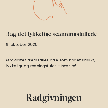
Bag det lykkelige scanningsbillede
8. oktober 2025
Graviditet fremstilles ofte som noget smukt,
lykkeligt og meningsfuldt – især på…
Rådgivningen