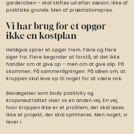
garderoben – skal skiftes ud efter sæson. Ikke af
praktiske grunde. Men af præstationspres.
Vi har brug for et opgør –
ikke en kostplan
Heldigvis spirer et opgør frem. Flere og flere
siger fra. Flere begynder at forstå, at det ikke
handler om at give op – men om at give slip. På
skammen. På sammenligningen. På idéen om, at
kroppen skal leve op til noget for at være nok.
Bevægelser som body positivity og
kropsneutralitet viser os en anden vej. En vej,
hvor kroppen ikke er et problem, der skal løses.
Ikke et projekt, der skal optimeres. Men noget, vi
lever i.