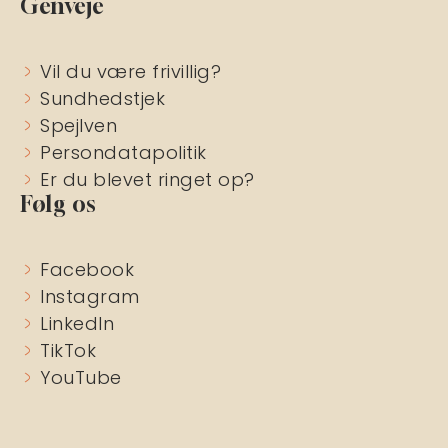
Genveje
Vil du være frivillig?
Sundhedstjek
Spejlven
Persondatapolitik
Er du blevet ringet op?
Følg os
Facebook
Instagram
LinkedIn
TikTok
YouTube