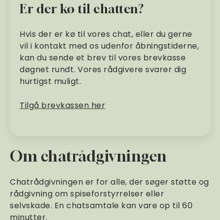
Er der kø til chatten?
Hvis der er kø til vores chat, eller du gerne
vil i kontakt med os udenfor åbningstiderne,
kan du sende et brev til vores brevkasse
døgnet rundt. Vores rådgivere svarer dig
hurtigst muligt.
Tilgå brevkassen her
Om chatrådgivningen
Chatrådgivningen er for alle, der søger støtte og
rådgivning om spiseforstyrrelser eller
selvskade. En chatsamtale kan vare op til 60
minutter.