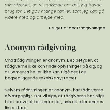
mig alvorligt, og vi snakkede om det, jeg havde
brug for. Det gav mange tanker, som jeg kan gå
videre med og arbejde med.
Bruger af chatrådgivningen
Anonym rådgivning
Chatrådgivningen er anonym. Det betyder, at
rådgiverne ikke kan finde oplysninger på dig, og
at Somenta heller ikke kan tilgå det i de
bagvedliggende tekniske systemer.
Selvom rådgivningen er anonym, har rådgiverne
afværgepligt. Det vil sige, at rådgiverne har pligt
til at prøve at forhindre det, hvis dit eller andres
liv er i fare.