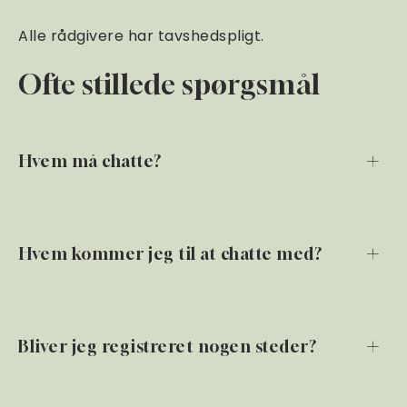
Alle rådgivere har tavshedspligt.
Ofte stillede spørgsmål
Hvem må chatte?
Hvem kommer jeg til at chatte med?
Bliver jeg registreret nogen steder?