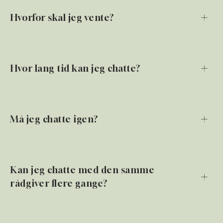
Hvorfor skal jeg vente?
Hvor lang tid kan jeg chatte?
Må jeg chatte igen?
Kan jeg chatte med den samme
rådgiver flere gange?