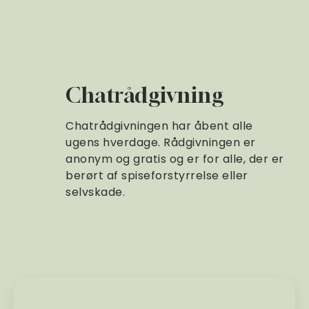
Chatrådgivning
Chatrådgivningen har åbent alle
ugens hverdage. Rådgivningen er
anonym og gratis og er for alle, der er
berørt af spiseforstyrrelse eller
selvskade.