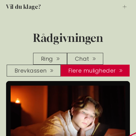
Vil du klage?
Rådgivningen
Ring
Chat
Brevkassen
Flere muligheder