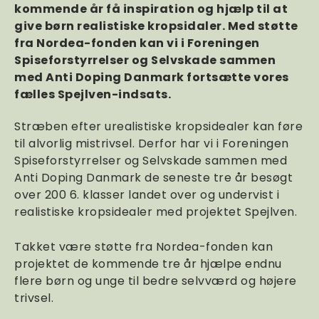
kommende år få inspiration og hjælp til at
give børn realistiske kropsidaler. Med støtte
fra Nordea-fonden kan vi i Foreningen
Spiseforstyrrelser og Selvskade sammen
med Anti Doping Danmark fortsætte vores
fælles Spejlven-indsats.
Stræben efter urealistiske kropsidealer kan føre
til alvorlig mistrivsel. Derfor har vi i Foreningen
Spiseforstyrrelser og Selvskade sammen med
Anti Doping Danmark de seneste tre år besøgt
over 200 6. klasser landet over og undervist i
realistiske kropsidealer med projektet Spejlven.
Takket være støtte fra Nordea-fonden kan
projektet de kommende tre år hjælpe endnu
flere børn og unge til bedre selvværd og højere
trivsel.