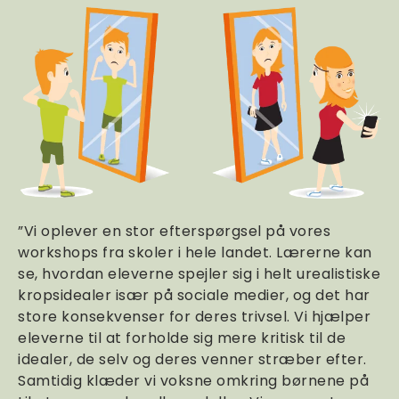
”Vi oplever en stor efterspørgsel på vores
workshops fra skoler i hele landet. Lærerne kan
se, hvordan eleverne spejler sig i helt urealistiske
kropsidealer især på sociale medier, og det har
store konsekvenser for deres trivsel. Vi hjælper
eleverne til at forholde sig mere kritisk til de
idealer, de selv og deres venner stræber efter.
Samtidig klæder vi voksne omkring børnene på