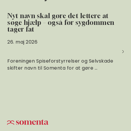
Nyt navn skal gøre det lettere at
søge hjælp – også før sygdommen
tager fat
26. maj 2026
Foreningen Spiseforstyrrelser og Selvskade
skifter navn til Somenta for at gøre …