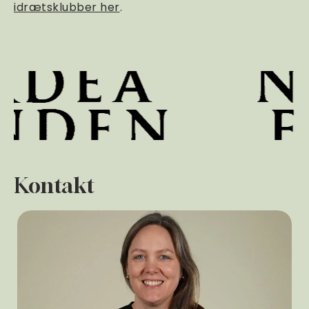
idrætsklubber her
.
Kontakt