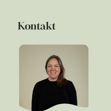
Kontakt