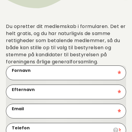
Du opretter dit medlemskab i formularen. Det er
helt gratis, og du har naturligvis de samme
rettigheder som betalende medlemmer, så du
både kan stille op til valg til bestyrelsen og
stemme på kandidater til bestyrelsen på
foreningens årlige generalforsamling.