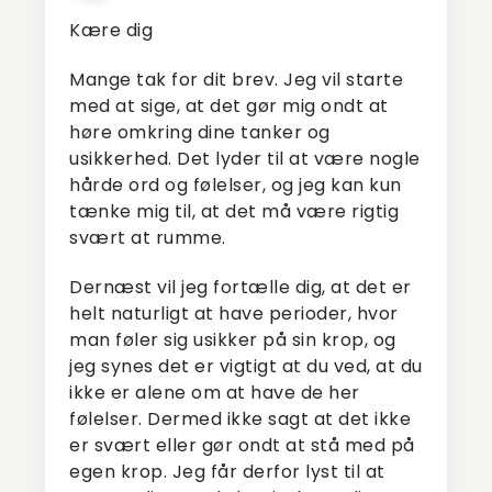
Kære dig
Mange tak for dit brev. Jeg vil starte
med at sige, at det gør mig ondt at
høre omkring dine tanker og
usikkerhed. Det lyder til at være nogle
hårde ord og følelser, og jeg kan kun
tænke mig til, at det må være rigtig
svært at rumme.
Dernæst vil jeg fortælle dig, at det er
helt naturligt at have perioder, hvor
man føler sig usikker på sin krop, og
jeg synes det er vigtigt at du ved, at du
ikke er alene om at have de her
følelser. Dermed ikke sagt at det ikke
er svært eller gør ondt at stå med på
egen krop. Jeg får derfor lyst til at