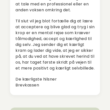
at tale med en professionel eller en
anden voksen omkring det.
Til slut vil jeg blot fortælle dig at lære
at acceptere og blive glad og tryg i sin
krop er en mental rejse som kræver
tålmodighed, accept og kærlighed til
dig selv. Jeg sender dig et kærligt
kram og lader dig vide, at jeg er sikker
på, at du ved at have skrevet herind til
os, har taget første skridt på vejen til
et mere positivt og kærligt selvbillede.
De kærligste hilsner
Brevkassen