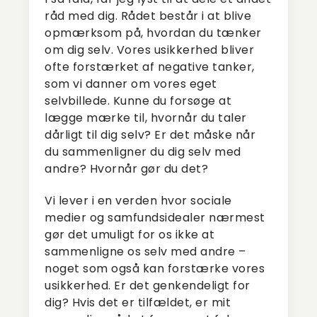
råd med dig. Rådet består i at blive
opmærksom på, hvordan du tænker
om dig selv. Vores usikkerhed bliver
ofte forstærket af negative tanker,
som vi danner om vores eget
selvbillede. Kunne du forsøge at
lægge mærke til, hvornår du taler
dårligt til dig selv? Er det måske når
du sammenligner du dig selv med
andre? Hvornår gør du det?
Vi lever i en verden hvor sociale
medier og samfundsidealer nærmest
gør det umuligt for os ikke at
sammenligne os selv med andre –
noget som også kan forstærke vores
usikkerhed. Er det genkendeligt for
dig? Hvis det er tilfældet, er mit