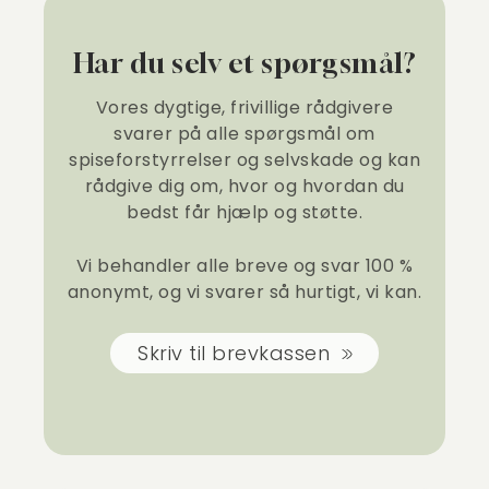
Har du selv et spørgsmål?
Vores dygtige, frivillige rådgivere
svarer på alle spørgsmål om
spiseforstyrrelser og selvskade og kan
rådgive dig om, hvor og hvordan du
bedst får hjælp og støtte.
Vi behandler alle breve og svar 100 %
anonymt, og vi svarer så hurtigt, vi kan.
Skriv til brevkassen