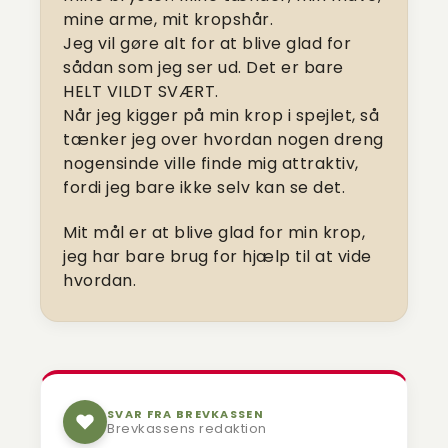
mine arme, mit kropshår.
Jeg vil gøre alt for at blive glad for
sådan som jeg ser ud. Det er bare
HELT VILDT SVÆRT.
Når jeg kigger på min krop i spejlet, så
tænker jeg over hvordan nogen dreng
nogensinde ville finde mig attraktiv,
fordi jeg bare ikke selv kan se det.
Mit mål er at blive glad for min krop,
jeg har bare brug for hjælp til at vide
hvordan.
SVAR FRA BREVKASSEN
Brevkassens redaktion