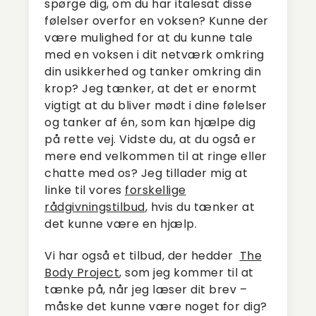
spørge dig, om du har italesat disse
følelser overfor en voksen? Kunne der
være mulighed for at du kunne tale
med en voksen i dit netværk omkring
din usikkerhed og tanker omkring din
krop? Jeg tænker, at det er enormt
vigtigt at du bliver mødt i dine følelser
og tanker af én, som kan hjælpe dig
på rette vej. Vidste du, at du også er
mere end velkommen til at ringe eller
chatte med os? Jeg tillader mig at
linke til vores
forskellige
rådgivningstilbud
, hvis du tænker at
det kunne være en hjælp.
Vi har også et tilbud, der hedder
The
Body Project
, som jeg kommer til at
tænke på, når jeg læser dit brev –
måske det kunne være noget for dig?