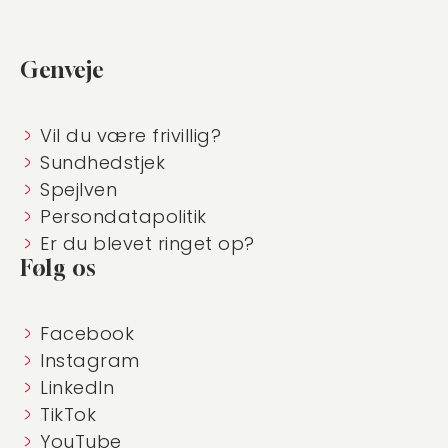
Genveje
Vil du være frivillig?
Sundhedstjek
Spejlven
Persondatapolitik
Er du blevet ringet op?
Følg os
Facebook
Instagram
LinkedIn
TikTok
YouTube