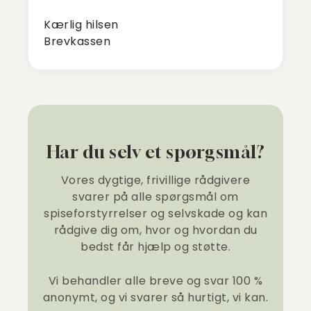
Kærlig hilsen
Brevkassen
Har du selv et spørgsmål?
Vores dygtige, frivillige rådgivere
svarer på alle spørgsmål om
spiseforstyrrelser og selvskade og kan
rådgive dig om, hvor og hvordan du
bedst får hjælp og støtte.
Vi behandler alle breve og svar 100 %
anonymt, og vi svarer så hurtigt, vi kan.