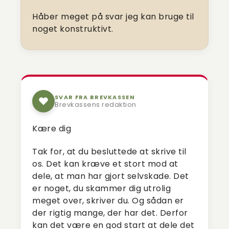
Håber meget på svar jeg kan bruge til
noget konstruktivt.
SVAR FRA BREVKASSEN
Brevkassens redaktion
Kære dig
Tak for, at du besluttede at skrive til
os. Det kan kræve et stort mod at
dele, at man har gjort selvskade. Det
er noget, du skammer dig utrolig
meget over, skriver du. Og sådan er
der rigtig mange, der har det. Derfor
kan det være en god start at dele det