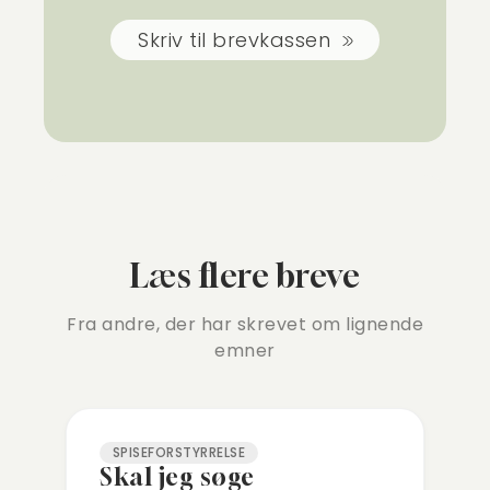
Skriv til brevkassen
Læs flere breve
Fra andre, der har skrevet om lignende
emner
SPISEFORSTYRRELSE
Skal jeg søge