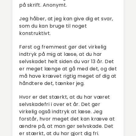
på skrift. Anonymt.
Jeg håber, at jeg kan give dig et svar,
som du kan bruge til noget
konstruktivt.
Først og fremmest gør det virkelig
indtryk på mig at læse, at du har
selvskadet helt siden du var 13 år. Det
er meget længe at gå med det, og det
må have krævet rigtig meget af dig at
håndtere det, tænker jeg.
Hvor er det stærkt, at du har været
selvskadefri i over et år. Det gør
virkelig også indtryk at læse. Jeg
forstår, hvor meget det kan kræve at
ændre på, at man gør selvskade. Det
er stærkt, at du har gjort dig fri.