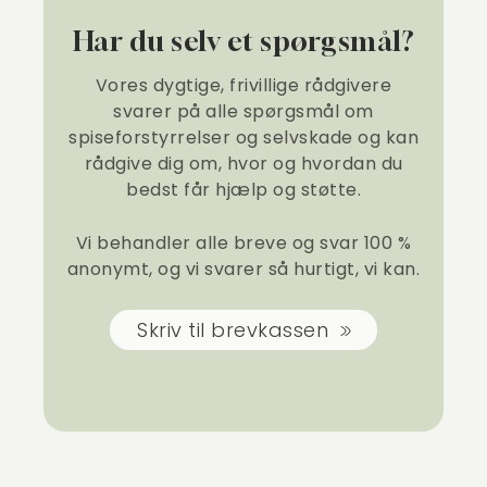
Har du selv et spørgsmål?
Vores dygtige, frivillige rådgivere
svarer på alle spørgsmål om
spiseforstyrrelser og selvskade og kan
rådgive dig om, hvor og hvordan du
bedst får hjælp og støtte.
Vi behandler alle breve og svar 100 %
anonymt, og vi svarer så hurtigt, vi kan.
Skriv til brevkassen