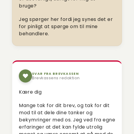
bruge?
Jeg spørger her fordi jeg synes det er
for pinligt at spørge om til mine
behandlere.
SVAR FRA BREVKASSEN
Brevkassens redaktion
Kære dig
Mange tak for dit brev, og tak for dit
mod til at dele dine tanker og
bekymringer med os. Jeg ved fra egne
erfaringer at det kan fylde utrolig