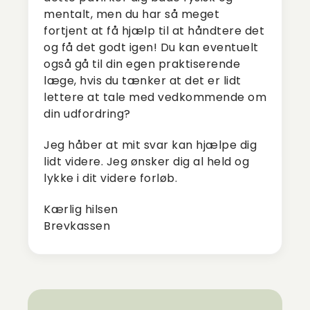
mentalt, men du har så meget
fortjent at få hjælp til at håndtere det
og få det godt igen! Du kan eventuelt
også gå til din egen praktiserende
læge, hvis du tænker at det er lidt
lettere at tale med vedkommende om
din udfordring?
Jeg håber at mit svar kan hjælpe dig
lidt videre. Jeg ønsker dig al held og
lykke i dit videre forløb.
Kærlig hilsen
Brevkassen