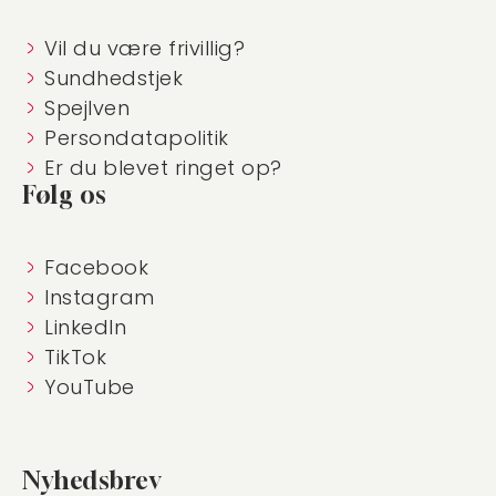
Vil du være frivillig?
Sundhedstjek
Spejlven
Persondatapolitik
Er du blevet ringet op?
Følg os
Facebook
Instagram
LinkedIn
TikTok
YouTube
Nyhedsbrev