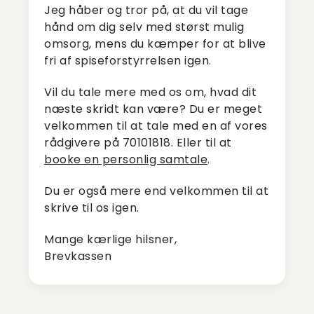
Jeg håber og tror på, at du vil tage
hånd om dig selv med størst mulig
omsorg, mens du kæmper for at blive
fri af spiseforstyrrelsen igen.
Vil du tale mere med os om, hvad dit
næste skridt kan være? Du er meget
velkommen til at tale med en af vores
rådgivere på 70101818. Eller til at
booke en personlig samtale
.
Du er også mere end velkommen til at
skrive til os igen.
Mange kærlige hilsner,
Brevkassen