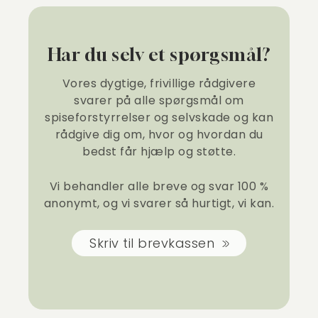
Har du selv et spørgsmål?
Vores dygtige, frivillige rådgivere
svarer på alle spørgsmål om
spiseforstyrrelser og selvskade og kan
rådgive dig om, hvor og hvordan du
bedst får hjælp og støtte.
Vi behandler alle breve og svar 100 %
anonymt, og vi svarer så hurtigt, vi kan.
Skriv til brevkassen