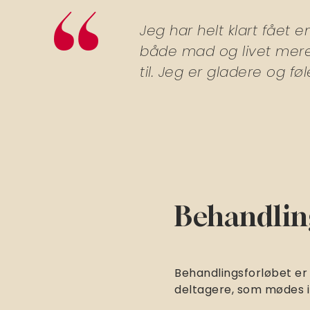
Jeg har helt klart fået 
både mad og livet mere. 
til. Jeg er gladere og føle
Behandlin
Behandlingsforløbet er
deltagere, som mødes i