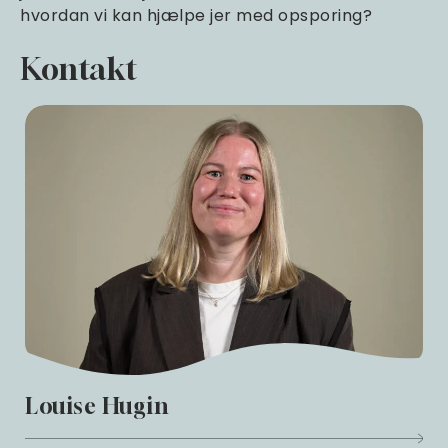
hvordan vi kan hjælpe jer med opsporing?
Kontakt
Louise Hugin