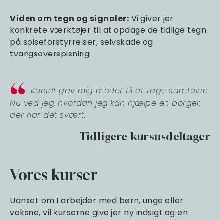
Viden om tegn og signaler:
Vi giver jer
konkrete værktøjer til at opdage de tidlige tegn
på spiseforstyrrelser, selvskade og
tvangsoverspisning.
Kurset gav mig modet til at tage samtalen.
Nu ved jeg, hvordan jeg kan hjælpe en borger,
der har det svært.
Tidligere kursusdeltager
Vores kurser
Uanset om I arbejder med børn, unge eller
voksne, vil kurserne give jer ny indsigt og en