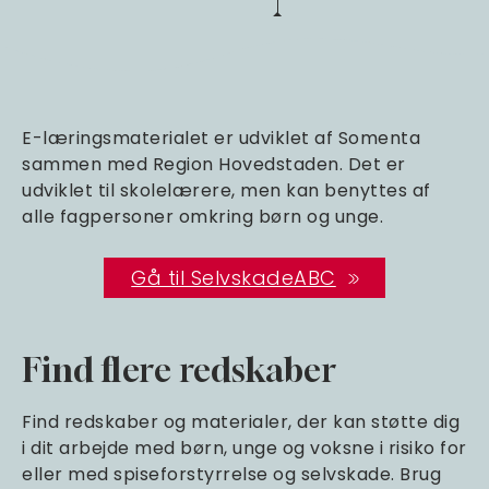
E-læringsmaterialet er udviklet af Somenta
sammen med Region Hovedstaden. Det er
udviklet til skolelærere, men kan benyttes af
alle fagpersoner omkring børn og unge.
Gå til SelvskadeABC
Find flere redskaber
Find redskaber og materialer, der kan støtte dig
i dit arbejde med børn, unge og voksne i risiko for
eller med spiseforstyrrelse og selvskade. Brug