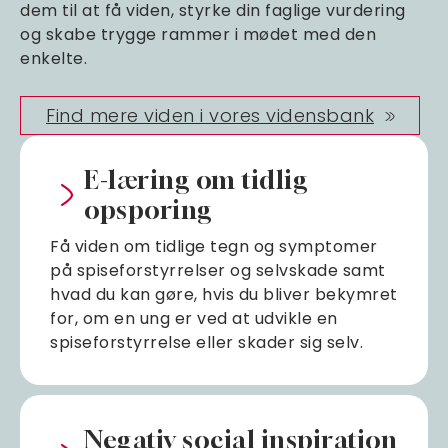
dem til at få viden, styrke din faglige vurdering
og skabe trygge rammer i mødet med den
enkelte.
Find mere viden i vores vidensbank
E-læring om tidlig
opsporing
Få viden om tidlige tegn og symptomer
på spiseforstyrrelser og selvskade samt
hvad du kan gøre, hvis du bliver bekymret
for, om en ung er ved at udvikle en
spiseforstyrrelse eller skader sig selv.
Negativ social inspiration