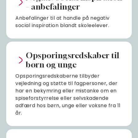
– anbefalinger
Anbefalinger til at handle på negativ
social inspiration blandt skoleelever.
Opsporingsredskaber til
børn og unge
Opsporingsredskaberne tilbyder
vejledning og støtte til fagpersoner, der
har en bekymring eller mistanke om en
spiseforstyrrelse eller selvskadende
adfærd hos børn, unge eller voksne fra 11
år.