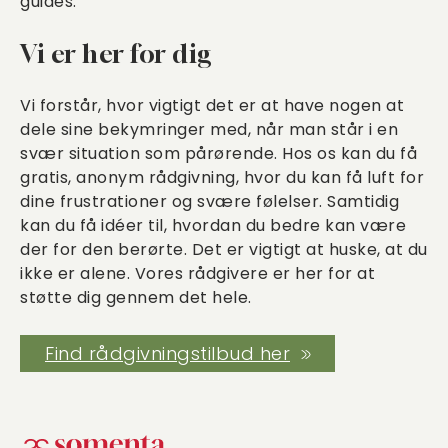
guides.
Vi er her for dig
Vi forstår, hvor vigtigt det er at have nogen at
dele sine bekymringer med, når man står i en
svær situation som pårørende. Hos os kan du få
gratis, anonym rådgivning, hvor du kan få luft for
dine frustrationer og svære følelser. Samtidig
kan du få idéer til, hvordan du bedre kan være
der for den berørte. Det er vigtigt at huske, at du
ikke er alene. Vores rådgivere er her for at
støtte dig gennem det hele.
Find rådgivningstilbud her