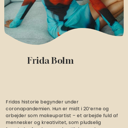
Frida Bolm
Fridas historie begynder under
coronapandemien. Hun er midt i 20’erne og
arbejder som makeupartist – et arbejde fuld af
mennesker og kreativitet, som pludselig