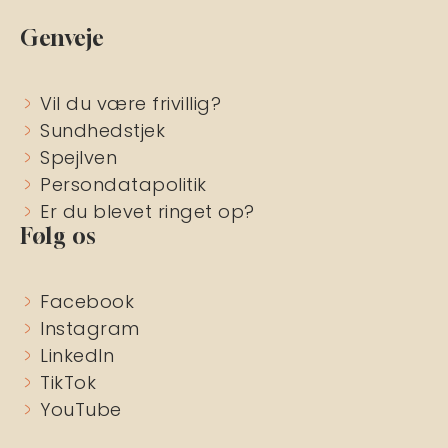
Genveje
Vil du være frivillig?
Sundhedstjek
Spejlven
Persondatapolitik
Er du blevet ringet op?
Følg os
Facebook
Instagram
LinkedIn
TikTok
YouTube