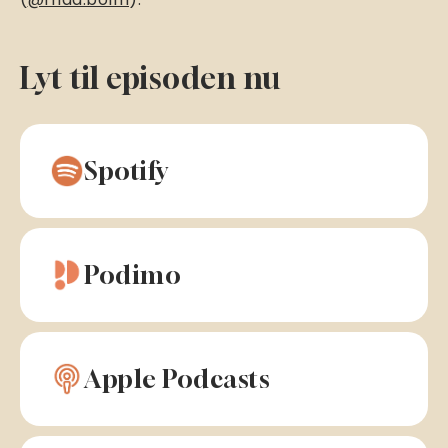
Lyt til episoden nu
Spotify
Podimo
Apple Podcasts