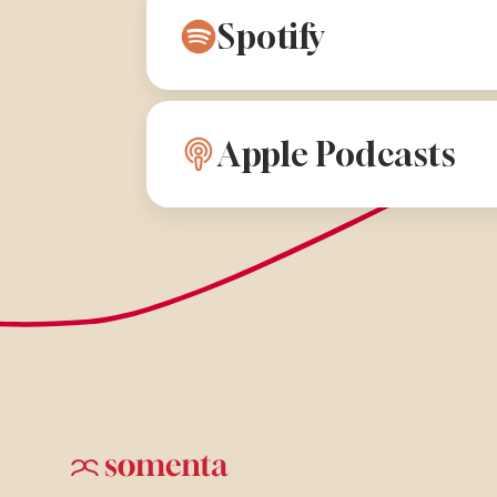
Spotify
Apple Podcasts