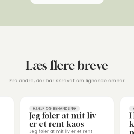
Læs flere breve
Fra andre, der har skrevet om lignende emner
HJÆLP OG BEHANDLING
Jeg føler at mit liv
H
er et rent kaos
k
Jeg føler at mit liv er et rent