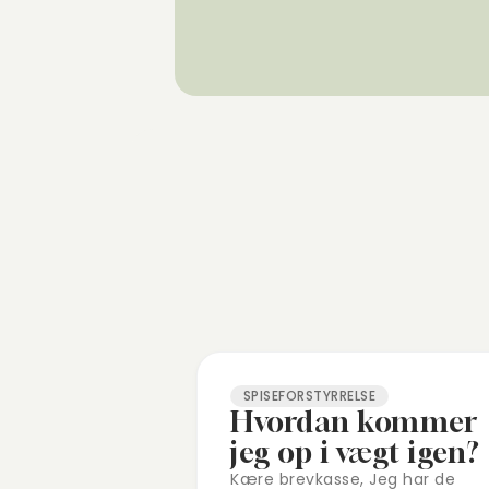
SPISEFORSTYRRELSE
Hvordan kommer
jeg op i vægt igen?
Kære brevkasse, Jeg har de