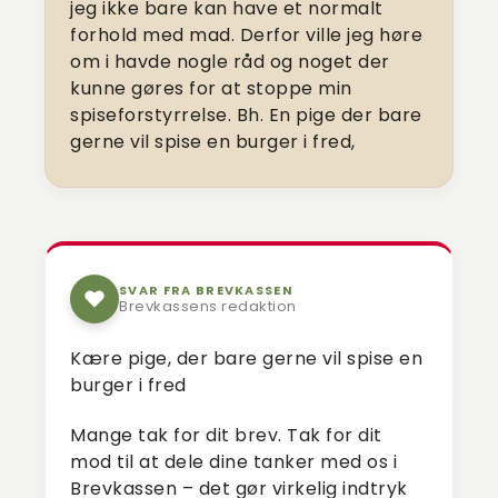
jeg ikke bare kan have et normalt
forhold med mad. Derfor ville jeg høre
om i havde nogle råd og noget der
kunne gøres for at stoppe min
spiseforstyrrelse. Bh. En pige der bare
gerne vil spise en burger i fred,
SVAR FRA BREVKASSEN
Brevkassens redaktion
Kære pige, der bare gerne vil spise en
burger i fred
Mange tak for dit brev. Tak for dit
mod til at dele dine tanker med os i
Brevkassen – det gør virkelig indtryk