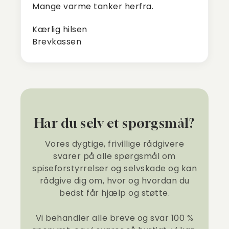
Mange varme tanker herfra.
Kærlig hilsen
Brevkassen
Har du selv et spørgsmål?
Vores dygtige, frivillige rådgivere
svarer på alle spørgsmål om
spiseforstyrrelser og selvskade og kan
rådgive dig om, hvor og hvordan du
bedst får hjælp og støtte.
Vi behandler alle breve og svar 100 %