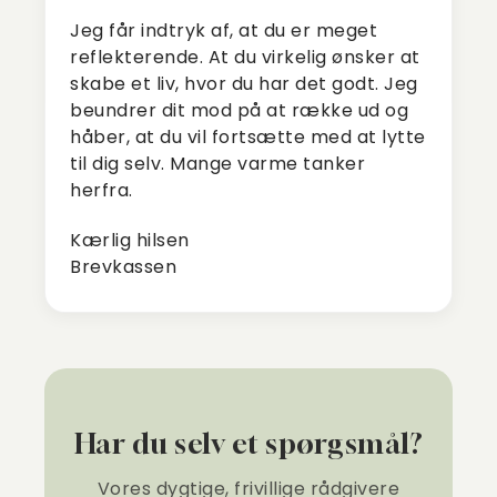
Jeg får indtryk af, at du er meget
reflekterende. At du virkelig ønsker at
skabe et liv, hvor du har det godt. Jeg
beundrer dit mod på at række ud og
håber, at du vil fortsætte med at lytte
til dig selv. Mange varme tanker
herfra.
Kærlig hilsen
Brevkassen
Har du selv et spørgsmål?
Vores dygtige, frivillige rådgivere