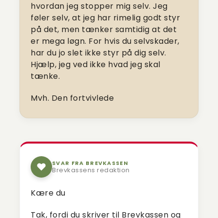
hvordan jeg stopper mig selv. Jeg
føler selv, at jeg har rimelig godt styr
på det, men tænker samtidig at det
er mega løgn. For hvis du selvskader,
har du jo slet ikke styr på dig selv.
Hjælp, jeg ved ikke hvad jeg skal
tænke.
Mvh. Den fortvivlede
SVAR FRA BREVKASSEN
Brevkassens redaktion
Kære du
Tak, fordi du skriver til Brevkassen og