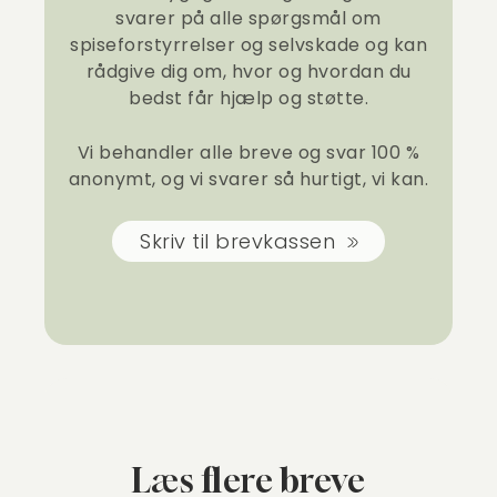
svarer på alle spørgsmål om
spiseforstyrrelser og selvskade og kan
rådgive dig om, hvor og hvordan du
bedst får hjælp og støtte.
Vi behandler alle breve og svar 100 %
anonymt, og vi svarer så hurtigt, vi kan.
Skriv til brevkassen
Læs flere breve