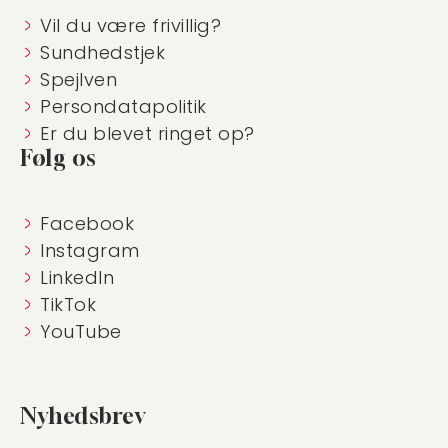
Vil du være frivillig?
Sundhedstjek
Spejlven
Persondatapolitik
Er du blevet ringet op?
Følg os
Facebook
Instagram
LinkedIn
TikTok
YouTube
Nyhedsbrev