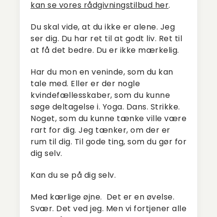
kan se vores rådgivningstilbud her
.
Du skal vide, at du ikke er alene. Jeg
ser dig. Du har ret til at godt liv. Ret til
at få det bedre. Du er ikke mærkelig.
Har du mon en veninde, som du kan
tale med. Eller er der nogle
kvindefællesskaber, som du kunne
søge deltagelse i. Yoga. Dans. Strikke.
Noget, som du kunne tænke ville være
rart for dig. Jeg tænker, om der er
rum til dig. Til gode ting, som du gør for
dig selv.
Kan du se på dig selv.
Med kærlige øjne. Det er en øvelse.
Svær. Det ved jeg. Men vi fortjener alle