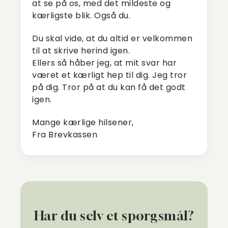
at se på os, med det mildeste og
kærligste blik. Også du.
Du skal vide, at du altid er velkommen
til at skrive herind igen.
Ellers så håber jeg, at mit svar har
været et kærligt hep til dig. Jeg tror
på dig. Tror på at du kan få det godt
igen.
Mange kærlige hilsener,
Fra Brevkassen
Har du selv et spørgsmål?