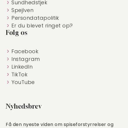
Sundhedstjek
Spejlven
Persondatapolitik
Er du blevet ringet op?
Følg os
Facebook
Instagram
LinkedIn
TikTok
YouTube
Nyhedsbrev
Få den nyeste viden om spiseforstyrrelser og