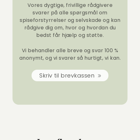
Vores dygtige, frivillige rådgivere
svarer på alle spørgsmål om
spiseforstyrrelser og selvskade og kan
rådgive dig om, hvor og hvordan du
bedst får hjælp og støtte.
Vi behandler alle breve og svar 100 %
anonymt, og vi svarer så hurtigt, vi kan.
Skriv til brevkassen