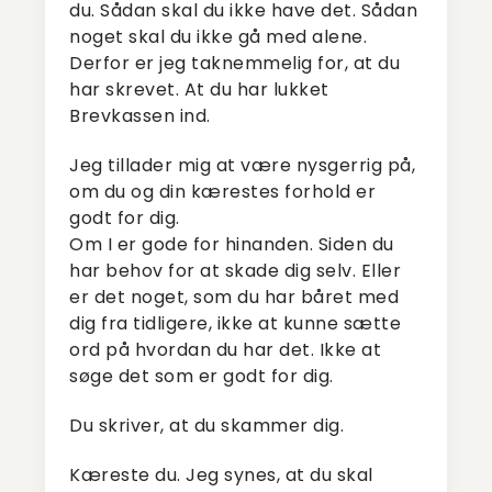
du. Sådan skal du ikke have det. Sådan
noget skal du ikke gå med alene.
Derfor er jeg taknemmelig for, at du
har skrevet. At du har lukket
Brevkassen ind.
Jeg tillader mig at være nysgerrig på,
om du og din kærestes forhold er
godt for dig.
Om I er gode for hinanden. Siden du
har behov for at skade dig selv. Eller
er det noget, som du har båret med
dig fra tidligere, ikke at kunne sætte
ord på hvordan du har det. Ikke at
søge det som er godt for dig.
Du skriver, at du skammer dig.
Kæreste du. Jeg synes, at du skal