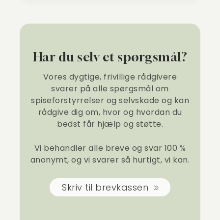
Har du selv et spørgsmål?
Vores dygtige, frivillige rådgivere
svarer på alle spørgsmål om
spiseforstyrrelser og selvskade og kan
rådgive dig om, hvor og hvordan du
bedst får hjælp og støtte.
Vi behandler alle breve og svar 100 %
anonymt, og vi svarer så hurtigt, vi kan.
Skriv til brevkassen