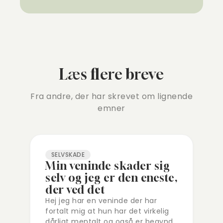
Læs flere breve
Fra andre, der har skrevet om lignende
emner
SELVSKADE
Min veninde skader sig
selv og jeg er den eneste,
der ved det
Hej jeg har en veninde der har
fortalt mig at hun har det virkelig
dårligt mentalt og også er begyndt