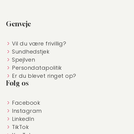
Genveje
Vil du være frivillig?
Sundhedstjek
Spejlven
Persondatapolitik
Er du blevet ringet op?
Følg os
Facebook
Instagram
LinkedIn
TikTok