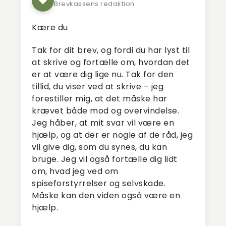
Brevkassens redaktion
Kære du
Tak for dit brev, og fordi du har lyst til
at skrive og fortælle om, hvordan det
er at være dig lige nu. Tak for den
tillid, du viser ved at skrive – jeg
forestiller mig, at det måske har
krævet både mod og overvindelse.
Jeg håber, at mit svar vil være en
hjælp, og at der er nogle af de råd, jeg
vil give dig, som du synes, du kan
bruge. Jeg vil også fortælle dig lidt
om, hvad jeg ved om
spiseforstyrrelser og selvskade.
Måske kan den viden også være en
hjælp.