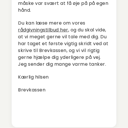
måske var svært at få øje på på egen
hånd.
Du kan læse mere om vores
rådgivningstilbud her
, og du skal vide,
at vi meget gerne vil tale med dig. Du
har taget et første vigtig skridt ved at
skrive til Brevkassen, og vi vil rigtig
gerne hjælpe dig yderligere på vej.
Jeg sender dig mange varme tanker.
Kærlig hilsen
Brevkassen