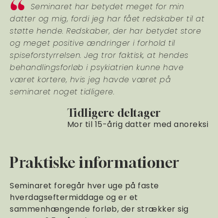
Seminaret har betydet meget for min
datter og mig, fordi jeg har fået redskaber til at
støtte hende. Redskaber, der har betydet store
og meget positive ændringer i forhold til
spiseforstyrrelsen. Jeg tror faktisk, at hendes
behandlingsforløb i psykiatrien kunne have
været kortere, hvis jeg havde været på
seminaret noget tidligere.
Tidligere deltager
Mor til 15-årig datter med anoreksi
Praktiske informationer
Seminaret foregår hver uge på faste
hverdagseftermiddage og er et
sammenhængende forløb, der strækker sig