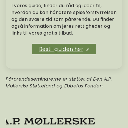
I vores guide, finder du råd og ideer til,
hvordan du kan håndtere spiseforstyrrelsen
og den svære tid som pårørende. Du finder
også information om jeres rettigheder og
links til vores gratis tilbud.
Bestil guiden her
Pårørendeseminarerne er støttet af Den A.P.
Møllerske Støttefond og Ebbefos Fonden.