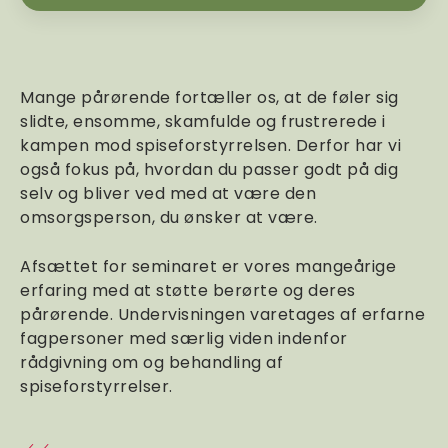
Mange pårørende fortæller os, at de føler sig
slidte, ensomme, skamfulde og frustrerede i
kampen mod spiseforstyrrelsen. Derfor har vi
også fokus på, hvordan du passer godt på dig
selv og bliver ved med at være den
omsorgsperson, du ønsker at være.
Afsættet for seminaret er vores mangeårige
erfaring med at støtte berørte og deres
pårørende. Undervisningen varetages af erfarne
fagpersoner med særlig viden indenfor
rådgivning om og behandling af
spiseforstyrrelser.