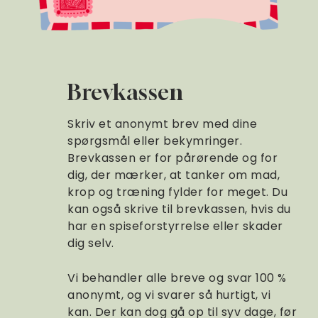
Brevkassen
Skriv et anonymt brev med dine
spørgsmål eller bekymringer.
Brevkassen er for pårørende og for
dig, der mærker, at tanker om mad,
krop og træning fylder for meget. Du
kan også skrive til brevkassen, hvis du
har en spiseforstyrrelse eller skader
dig selv.
Vi behandler alle breve og svar 100 %
anonymt, og vi svarer så hurtigt, vi
kan. Der kan dog gå op til syv dage, før