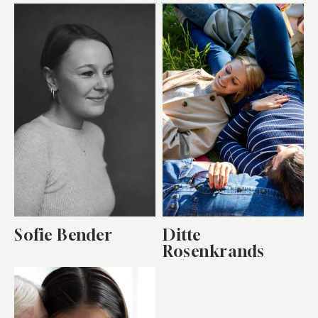
Sofie Bender
Ditte
Rosenkrands