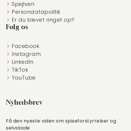
Spejlven
Persondatapolitik
Er du blevet ringet op?
Følg os
Facebook
Instagram
LinkedIn
TikTok
YouTube
Nyhedsbrev
Få den nyeste viden om spiseforstyrrelser og
selvskade