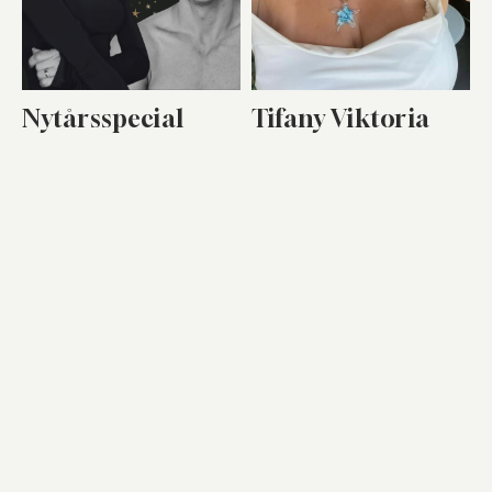
Nytårsspecial
Tifany Viktoria