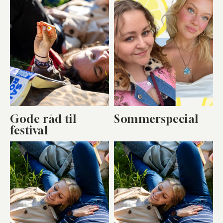
Gode råd til
Sommerspecial
festival