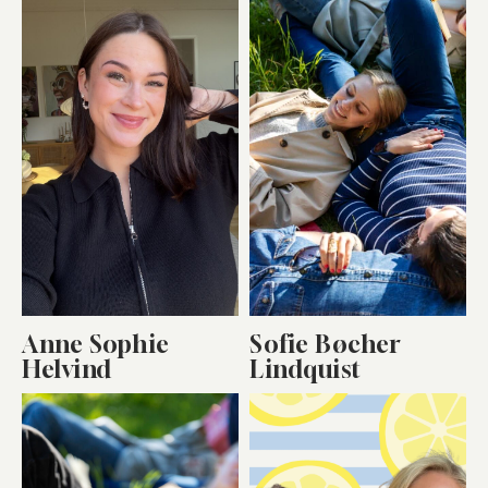
Anne Sophie
Sofie Bøcher
Helvind
Lindquist