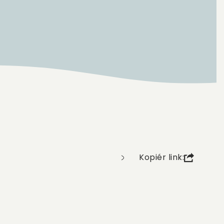
Kopiér link: