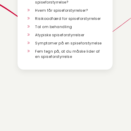
spiseforstyrrelse?
Hvem får spiseforstyrrelser?
Risikoadfærd for spiseforstyrrelser
Tal om behandling
Atypiske spiseforstyrrelser
Symptomer på en spiseforstyrrelse
Fem tegn på, at du måske lider af
en spiseforstyrrelse