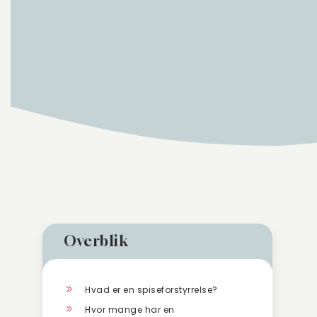
Overblik
Hvad er en spiseforstyrrelse?
Hvor mange har en