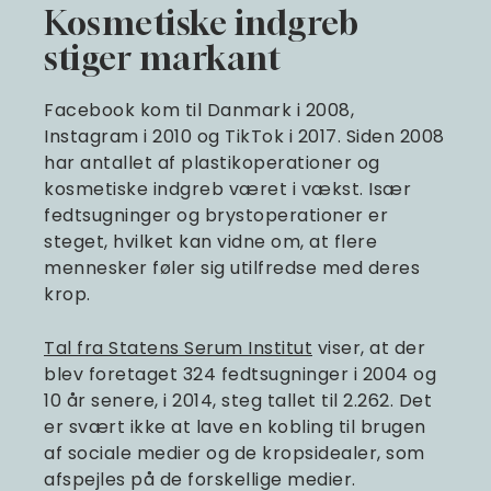
Kosmetiske indgreb
stiger markant
Facebook kom til Danmark i 2008,
Instagram i 2010 og TikTok i 2017. Siden 2008
har antallet af plastikoperationer og
kosmetiske indgreb været i vækst. Især
fedtsugninger og brystoperationer er
steget, hvilket kan vidne om, at flere
mennesker føler sig utilfredse med deres
krop.
Tal fra Statens Serum Institut
viser, at der
blev foretaget 324 fedtsugninger i 2004 og
10 år senere, i 2014, steg tallet til 2.262. Det
er svært ikke at lave en kobling til brugen
af sociale medier og de kropsidealer, som
afspejles på de forskellige medier.