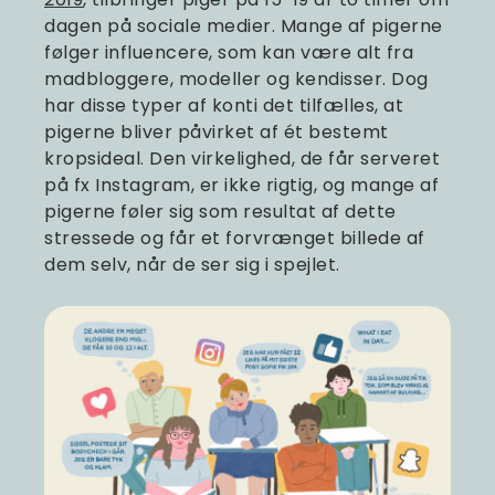
dagen på sociale medier. Mange af pigerne
følger influencere, som kan være alt fra
madbloggere, modeller og kendisser. Dog
har disse typer af konti det tilfælles, at
pigerne bliver påvirket af ét bestemt
kropsideal. Den virkelighed, de får serveret
på fx Instagram, er ikke rigtig, og mange af
pigerne føler sig som resultat af dette
stressede og får et forvrænget billede af
dem selv, når de ser sig i spejlet.