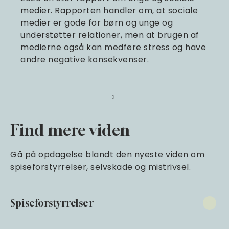
medier
. Rapporten handler om, at sociale
medier er gode for børn og unge og
understøtter relationer, men at brugen af
medierne også kan medføre stress og have
andre negative konsekvenser.
Find mere viden
Gå på opdagelse blandt den nyeste viden om
spiseforstyrrelser, selvskade og mistrivsel.
Spiseforstyrrelser