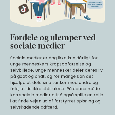
Fordele og ulemper ved
sociale medier
Sociale medier er dog ikke kun dårligt for
unge menneskers kropsopfattelse og
selvbillede. Unge mennesker deler deres liv
på godt og ondt, og for mange kan det
hjælpe at dele sine tanker med andre og
føle, at de ikke står alene. På denne måde
kan sociale medier altså også spille en rolle
i at finde vejen ud af forstyrret spisning og
selvskadende adfærd.