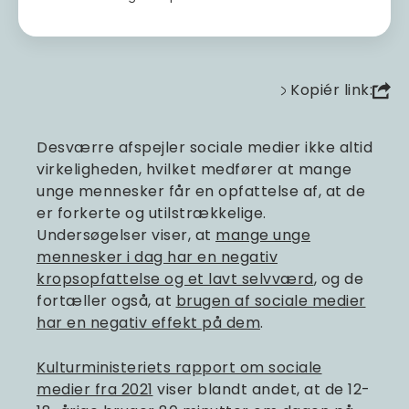
Kopiér link:
Desværre afspejler sociale medier ikke altid
virkeligheden, hvilket medfører at mange
unge mennesker får en opfattelse af, at de
er forkerte og utilstrækkelige.
Undersøgelser viser, at
mange unge
mennesker i dag har en negativ
kropsopfattelse og et lavt selvværd
, og de
fortæller også, at
brugen af sociale medier
har en negativ effekt på dem
.
Kulturministeriets rapport om sociale
medier fra 2021
viser blandt andet, at de 12-