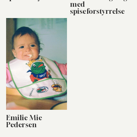
med
spiseforstyrrelse
Emilie Mie
Pedersen