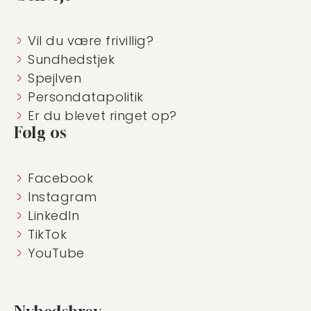
Vil du være frivillig?
Sundhedstjek
Spejlven
Persondatapolitik
Er du blevet ringet op?
Følg os
Facebook
Instagram
LinkedIn
TikTok
YouTube