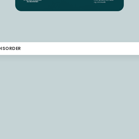
DISORDER