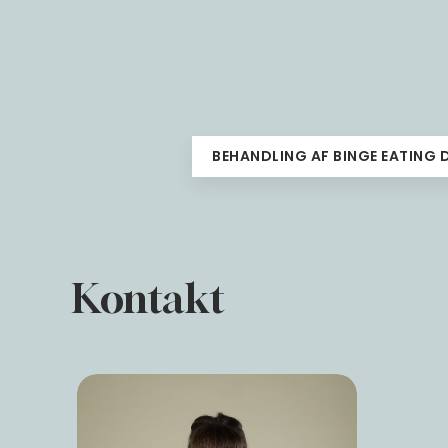
BEHANDLING AF BINGE EATING 
Kontakt