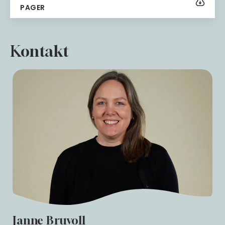
Download
PAGER
Kontakt
Janne Bruvoll