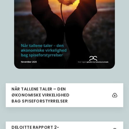
NÅR TALLENE TALER – DEN
Download
ØKONOMISKE VIRKELIGHED
BAG SPISEFORSTYRRELSER
DELOITTE RAPPORT 2-