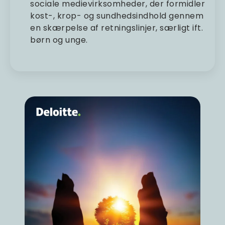
sociale medievirksomheder, der formidler
kost-, krop- og sundhedsindhold gennem
en skærpelse af retningslinjer, særligt ift.
børn og unge.