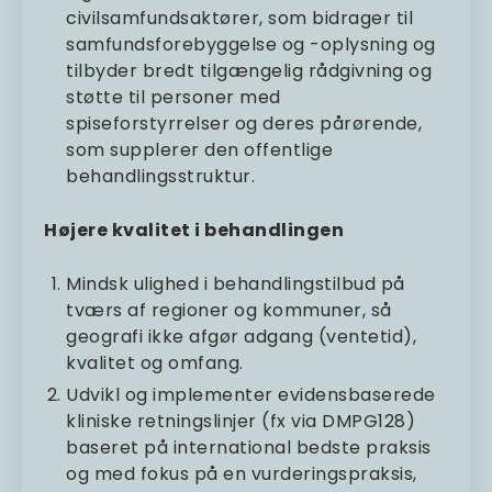
civilsamfundsaktører, som bidrager til
samfundsforebyggelse og -oplysning og
tilbyder bredt tilgængelig rådgivning og
støtte til personer med
spiseforstyrrelser og deres pårørende,
som supplerer den offentlige
behandlingsstruktur.
Højere kvalitet i behandlingen
Mindsk ulighed i behandlingstilbud på
tværs af regioner og kommuner, så
geografi ikke afgør adgang (ventetid),
kvalitet og omfang.
Udvikl og implementer evidensbaserede
kliniske retningslinjer (fx via DMPG128)
baseret på international bedste praksis
og med fokus på en vurderingspraksis,