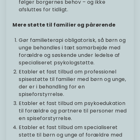
følger borgernes behov – og ikke
afsluttes for tidligt.
Mere støtte til familier og pårørende
Gør familieterapi obligatorisk, så børn og
unge behandles i tæt samarbejde med
forældre og søskende under ledelse af
specialiseret psykologstøtte.
Etabler et fast tilbud om professionel
spisestøtte til familier med børn og unge,
der er i behandling for en
spiseforstyrrelse.
Etabler et fast tilbud om psykoedukation
til forældre og partnere til personer med
en spiseforstyrrelse.
Etabler et fast tilbud om specialiseret
støtte til børn og unge af forældre med