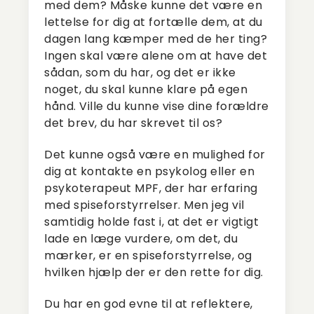
med dem? Måske kunne det være en
lettelse for dig at fortælle dem, at du
dagen lang kæmper med de her ting?
Ingen skal være alene om at have det
sådan, som du har, og det er ikke
noget, du skal kunne klare på egen
hånd. Ville du kunne vise dine forældre
det brev, du har skrevet til os?
Det kunne også være en mulighed for
dig at kontakte en psykolog eller en
psykoterapeut MPF, der har erfaring
med spiseforstyrrelser. Men jeg vil
samtidig holde fast i, at det er vigtigt
lade en læge vurdere, om det, du
mærker, er en spiseforstyrrelse, og
hvilken hjælp der er den rette for dig.
Du har en god evne til at reflektere,