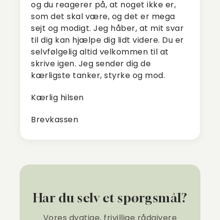
og du reagerer på, at noget ikke er,
som det skal være, og det er mega
sejt og modigt. Jeg håber, at mit svar
til dig kan hjælpe dig lidt videre. Du er
selvfølgelig altid velkommen til at
skrive igen. Jeg sender dig de
kærligste tanker, styrke og mod.
Kærlig hilsen
Brevkassen
Har du selv et spørgsmål?
Vores dygtige, frivillige rådgivere