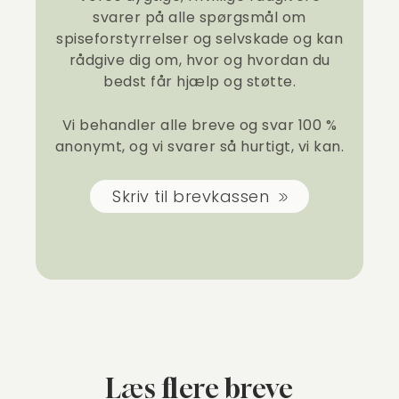
svarer på alle spørgsmål om
spiseforstyrrelser og selvskade og kan
rådgive dig om, hvor og hvordan du
bedst får hjælp og støtte.
Vi behandler alle breve og svar 100 %
anonymt, og vi svarer så hurtigt, vi kan.
Skriv til brevkassen
Læs flere breve