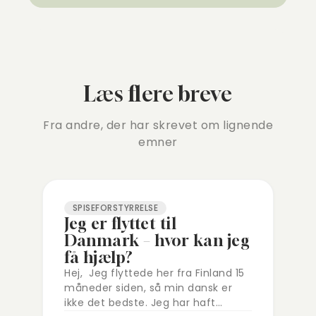
Læs flere breve
Fra andre, der har skrevet om lignende
emner
SPISEFORSTYRRELSE
Jeg er flyttet til
Danmark – hvor kan jeg
få hjælp?
Hej, Jeg flyttede her fra Finland 15
måneder siden, så min dansk er
ikke det bedste. Jeg har haft