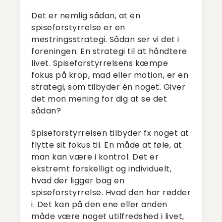
Det er nemlig sådan, at en
spiseforstyrrelse er en
mestringsstrategi. Sådan ser vi det i
foreningen. En strategi til at håndtere
livet. Spiseforstyrrelsens kæmpe
fokus på krop, mad eller motion, er en
strategi, som tilbyder én noget. Giver
det mon mening for dig at se det
sådan?
Spiseforstyrrelsen tilbyder fx noget at
flytte sit fokus til. En måde at føle, at
man kan være i kontrol. Det er
ekstremt forskelligt og individuelt,
hvad der ligger bag en
spiseforstyrrelse. Hvad den har rødder
i. Det kan på den ene eller anden
måde være noget utilfredshed i livet,