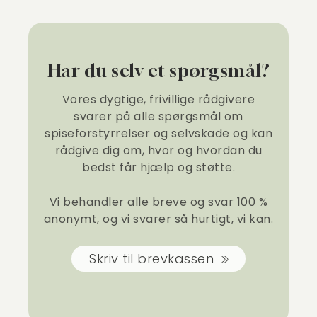
Har du selv et spørgsmål?
Vores dygtige, frivillige rådgivere
svarer på alle spørgsmål om
spiseforstyrrelser og selvskade og kan
rådgive dig om, hvor og hvordan du
bedst får hjælp og støtte.
Vi behandler alle breve og svar 100 %
anonymt, og vi svarer så hurtigt, vi kan.
Skriv til brevkassen