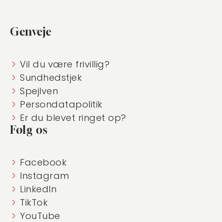
Genveje
Vil du være frivillig?
Sundhedstjek
Spejlven
Persondatapolitik
Er du blevet ringet op?
Følg os
Facebook
Instagram
LinkedIn
TikTok
YouTube