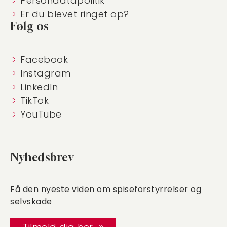
Persondatapolitik
Er du blevet ringet op?
Følg os
Facebook
Instagram
LinkedIn
TikTok
YouTube
Nyhedsbrev
Få den nyeste viden om spiseforstyrrelser og
selvskade