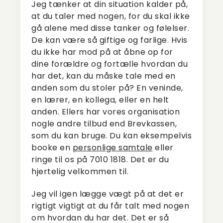
Jeg tænker at din situation kalder på,
at du taler med nogen, for du skal ikke
gå alene med disse tanker og følelser.
De kan være så giftige og farlige. Hvis
du ikke har mod på at åbne op for
dine forældre og fortælle hvordan du
har det, kan du måske tale med en
anden som du stoler på? En veninde,
en lærer, en kollega, eller en helt
anden. Ellers har vores organisation
nogle andre tilbud end Brevkassen,
som du kan bruge. Du kan eksempelvis
booke en
personlige samtale
eller
ringe til os på 7010 1818. Det er du
hjertelig velkommen til.
Jeg vil igen lægge vægt på at det er
rigtigt vigtigt at du får talt med nogen
om hvordan du har det. Det er så