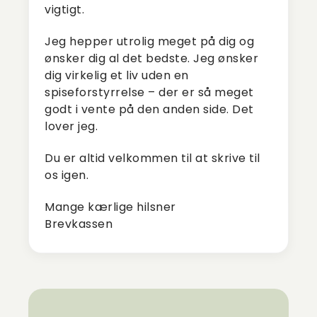
vigtigt.
Jeg hepper utrolig meget på dig og
ønsker dig al det bedste. Jeg ønsker
dig virkelig et liv uden en
spiseforstyrrelse – der er så meget
godt i vente på den anden side. Det
lover jeg.
Du er altid velkommen til at skrive til
os igen.
Mange kærlige hilsner
Brevkassen