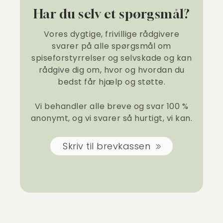
Har du selv et spørgsmål?
Vores dygtige, frivillige rådgivere
svarer på alle spørgsmål om
spiseforstyrrelser og selvskade og kan
rådgive dig om, hvor og hvordan du
bedst får hjælp og støtte.
Vi behandler alle breve og svar 100 %
anonymt, og vi svarer så hurtigt, vi kan.
Skriv til brevkassen