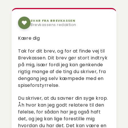
SVAR FRA BREVKASSEN
Brevkassens redaktion
Kære dig
Tak for dit brev, og for at finde vej til
Brevkassen. Dit brev gør stort indtryk
på mig, især fordi jeg kan genkende
rigtig mange af de ting du skriver, fra
dengang jeg selv kæmpede med en
spiseforstyrrelse.
Du skriver, at du savner din syge krop.
Åh hvor kan jeg godt relatere til den
følelse, for sådan har jeg også haft
det, og jeg kan lige forestille mig
hvordan du har det. Det kan være en