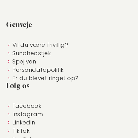
Genveje
Vil du være frivillig?
Sundhedstjek
Spejlven
Persondatapolitik
Er du blevet ringet op?
Følg os
Facebook
Instagram
LinkedIn
TikTok