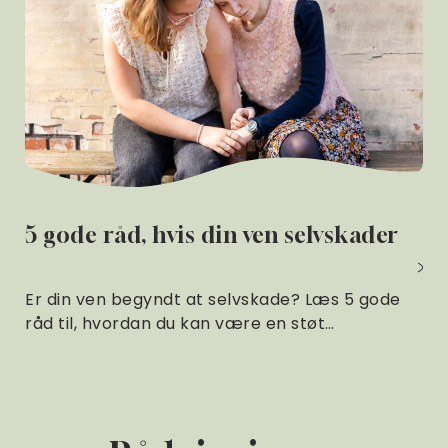
5 gode råd, hvis din ven selvskader
Er din ven begyndt at selvskade? Læs 5 gode
råd til, hvordan du kan være en støt…