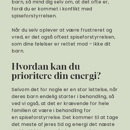
barn, så mind dig selv om, at det ofte er,
fordi du er kommet i konflikt med
spiseforstyrrelsen.
Når du selv oplever at være frustreret og
vred, er det også oftest spiseforstyrrelsen,
som dine følelser er rettet mod – ikke dit
barn.
Hvordan kan du
prioritere din energi?
Selvom det for nogle er en stor lettelse, når
deres barn endelig starter i behandling, så
ved vi også, at det er krævende for hele
familien at være i behandling for
en spiseforstyrrelse. Det kommer til at tage
det meste af jeres tid og energi det næste