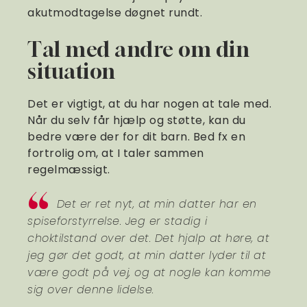
akutmodtagelse døgnet rundt.
Tal med andre om din
situation
Det er vigtigt, at du har nogen at tale med.
Når du selv får hjælp og støtte, kan du
bedre være der for dit barn. Bed fx en
fortrolig om, at I taler sammen
regelmæssigt.
Det er ret nyt, at min datter har en
spiseforstyrrelse. Jeg er stadig i
choktilstand over det. Det hjalp at høre, at
jeg gør det godt, at min datter lyder til at
være godt på vej, og at nogle kan komme
sig over denne lidelse.