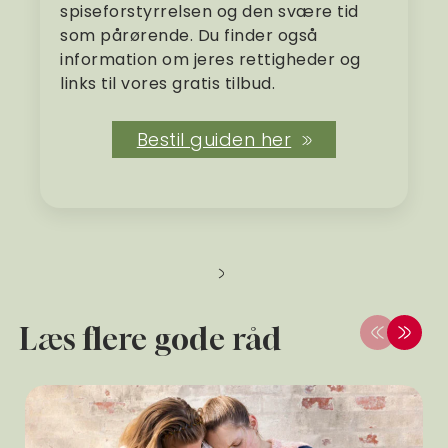
spiseforstyrrelsen og den svære tid
som pårørende. Du finder også
information om jeres rettigheder og
links til vores gratis tilbud.
Bestil guiden her
Læs flere gode råd