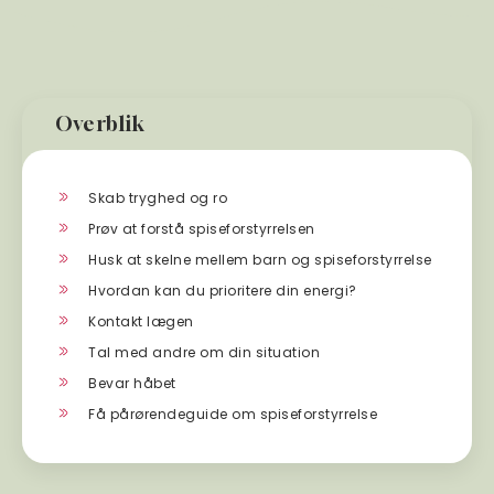
Overblik
Skab tryghed og ro
Prøv at forstå spiseforstyrrelsen
Husk at skelne mellem barn og spiseforstyrrelse
Hvordan kan du prioritere din energi?
Kontakt lægen
Tal med andre om din situation
Bevar håbet
Få pårørendeguide om spiseforstyrrelse