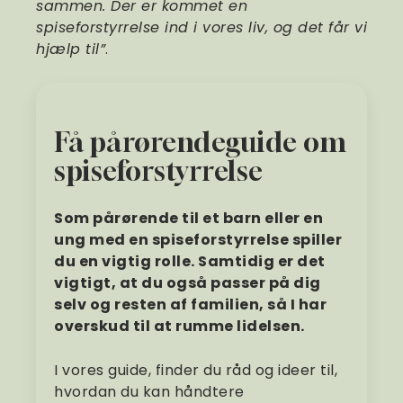
sammen. Der er kommet en
spiseforstyrrelse ind i vores liv, og det får vi
hjælp til”
.
Få pårørendeguide om
spiseforstyrrelse
Som pårørende til et barn eller en
ung med en spiseforstyrrelse spiller
du en vigtig rolle. Samtidig er det
vigtigt, at du også passer på dig
selv og resten af familien, så I har
overskud til at rumme lidelsen.
I vores guide, finder du råd og ideer til,
hvordan du kan håndtere