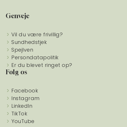
Genveje
Vil du være frivillig?
Sundhedstjek
Spejlven
Persondatapolitik
Er du blevet ringet op?
Følg os
Facebook
Instagram
LinkedIn
TikTok
YouTube