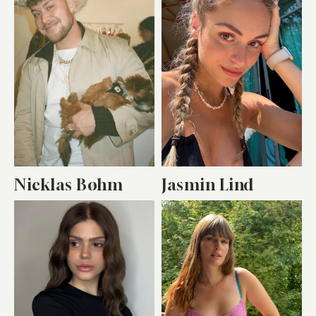
Nicklas Bøhm
Jasmin Lind