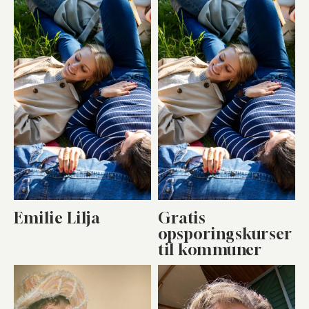
Emilie Lilja
Gratis
opsporingskurser
til kommuner