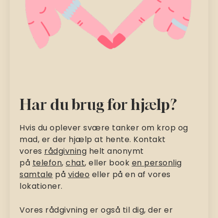
Har du brug for hjælp?
Hvis du oplever svære tanker om krop og
mad, er der hjælp at hente. Kontakt
vores
rådgivning
helt anonymt
på
telefon
,
chat
, eller book
en personlig
samtale
på
video
eller på en af vores
lokationer.
Vores rådgivning er også til dig, der er