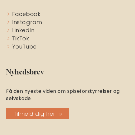
Facebook
Instagram
LinkedIn
TikTok
YouTube
Nyhedsbrev
Få den nyeste viden om spiseforstyrrelser og
selvskade
Tilmeld dig her