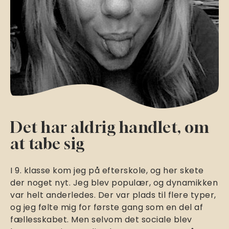
Det har aldrig handlet, om
at tabe sig
I 9. klasse kom jeg på efterskole, og her skete
der noget nyt. Jeg blev populær, og dynamikken
var helt anderledes. Der var plads til flere typer,
og jeg følte mig for første gang som en del af
fællesskabet. Men selvom det sociale blev