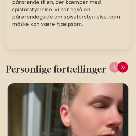
pårørende til en, der kæmper med
spisforstyrrelse. Vi har også en
pårørendeguide om spiseforstyrrelse
, som
måske kan være hjælpsom.
Personlige fortællinger