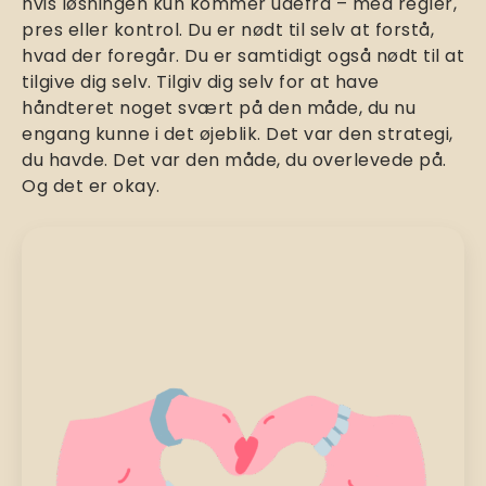
hvis løsningen kun kommer udefra – med regler,
pres eller kontrol. Du er nødt til selv at forstå,
hvad der foregår. Du er samtidigt også nødt til at
tilgive dig selv. Tilgiv dig selv for at have
håndteret noget svært på den måde, du nu
engang kunne i det øjeblik. Det var den strategi,
du havde. Det var den måde, du overlevede på.
Og det er okay.