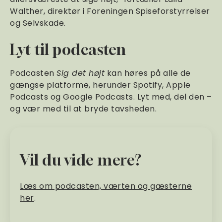
Walther, direktør i Foreningen Spiseforstyrrelser
og Selvskade.
Lyt til podcasten
Podcasten
Sig det højt
kan høres på alle de
gængse platforme, herunder Spotify, Apple
Podcasts og Google Podcasts. Lyt med, del den –
og vær med til at bryde tavsheden.
Vil du vide mere?
Læs om podcasten, værten og gæsterne
her
.