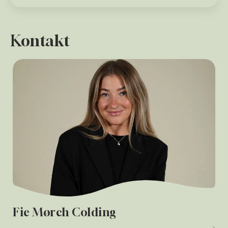
Kontakt
Fie Mørch Colding